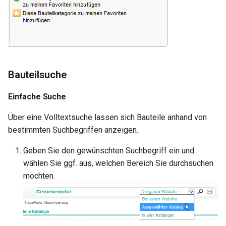
Bauteilsuche
Einfache Suche
Über eine Volltextsuche lassen sich Bauteile anhand von
bestimmten Suchbegriffen anzeigen.
Geben Sie den gewünschten Suchbegriff ein und
wählen Sie ggf. aus, welchen Bereich Sie durchsuchen
möchten.