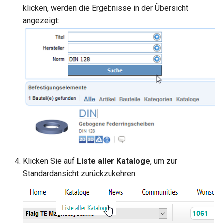
klicken, werden die Ergebnisse in der Übersicht
angezeigt:
Klicken Sie auf
Liste aller Kataloge
, um zur
Standardansicht zurückzukehren: