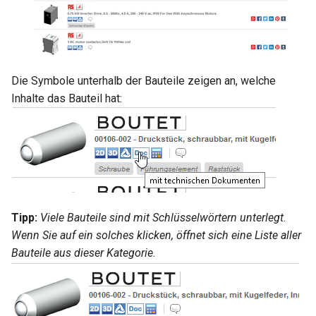
Die Symbole unterhalb der Bauteile zeigen an, welche
Inhalte das Bauteil hat:
Tipp:
Viele Bauteile sind mit Schlüsselwörtern unterlegt.
Wenn Sie auf ein solches klicken, öffnet sich eine Liste aller
Bauteile aus dieser Kategorie.