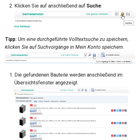
Klicken Sie auf anschließend auf
Suche
:
Tipp:
Um eine durchgeführte Volltextsuche zu speichern,
klicken Sie auf Suchvorgänge in Mein Konto speichern.
Die gefundenen Bauteile werden anschließend im
Übersichtsfenster angezeigt.