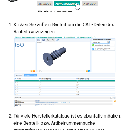
Klicken Sie auf ein Bauteil, um die CAD-Daten des
Bauteils anzuzeigen.
Für viele Herstellerkataloge ist es ebenfalls möglich,
eine Bestell- bzw. Artikelnummernsuche