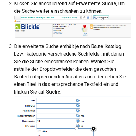
Klicken Sie anschließend auf
Erweiterte Suche
, um
die Suche weiter einschränken zu können:
Die erweiterte Suche enthält je nach Bauteilkatalog
bzw. -kategorie verschiedene Suchfelder, mit denen
Sie die Suche einschränken können. Wählen Sie
mithilfe der Dropdownfelder die dem gesuchten
Bauteil entsprechenden Angaben aus oder geben Sie
einen Titel in das entsprechende Textfeld ein und
klicken Sie auf
Suche
: