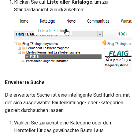
Klicken Sie auf
Liste aller Kataloge
, um zur
Standardansicht zurückzukehren:
Erweiterte Suche
Die erweiterte Suche ist eine intelligente Suchfunktion, mit
der sich ausgewählte Bauteilkataloge- oder -kategorien
gezielt durchsuchen lassen.
Wählen Sie zunächst eine Kategorie oder den
Hersteller für das gewünschte Bauteil aus.