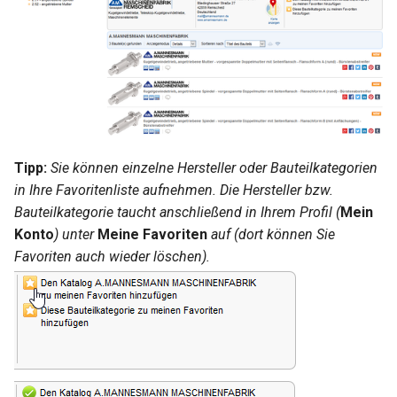
Tipp:
Sie können einzelne Hersteller oder Bauteilkategorien
in Ihre Favoritenliste aufnehmen. Die Hersteller bzw.
Bauteilkategorie taucht anschließend in Ihrem Profil (
Mein
Konto
) unter
Meine Favoriten
auf (dort können Sie
Favoriten auch wieder löschen).