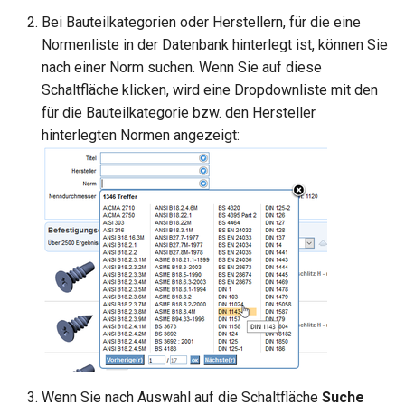
Bei Bauteilkategorien oder Herstellern, für die eine
Normenliste in der Datenbank hinterlegt ist, können Sie
nach einer Norm suchen. Wenn Sie auf diese
Schaltfläche klicken, wird eine Dropdownliste mit den
für die Bauteilkategorie bzw. den Hersteller
hinterlegten Normen angezeigt:
Wenn Sie nach Auswahl auf die Schaltfläche
Suche