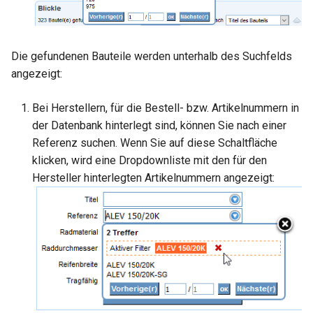
Die gefundenen Bauteile werden unterhalb des Suchfelds
angezeigt:
Bei Herstellern, für die Bestell- bzw. Artikelnummern in
der Datenbank hinterlegt sind, können Sie nach einer
Referenz suchen. Wenn Sie auf diese Schaltfläche
klicken, wird eine Dropdownliste mit den für den
Hersteller hinterlegten Artikelnummern angezeigt: