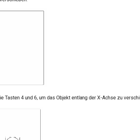
e Tasten 4 und 6, um das Objekt entlang der X-Achse zu versch