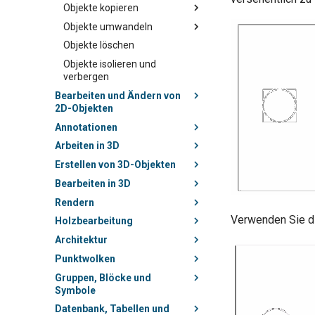
Objekte kopieren
Objekte umwandeln
Objekte löschen
Objekte isolieren und
verbergen
Bearbeiten und Ändern von
2D-Objekten
Annotationen
Arbeiten in 3D
Erstellen von 3D-Objekten
Bearbeiten in 3D
Rendern
Verwenden Sie di
Holzbearbeitung
Architektur
Punktwolken
Gruppen, Blöcke und
Symbole
Datenbank, Tabellen und