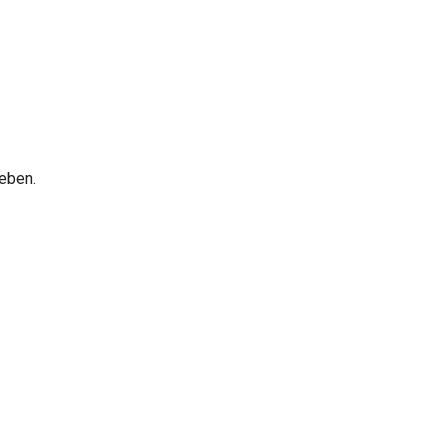
eben.