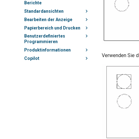
Berichte
Standardansichten
Bearbeiten der Anzeige
Papierbereich und Drucken
Benutzerdefiniertes
Programmieren
Produktinformationen
Verwenden Sie di
Copilot