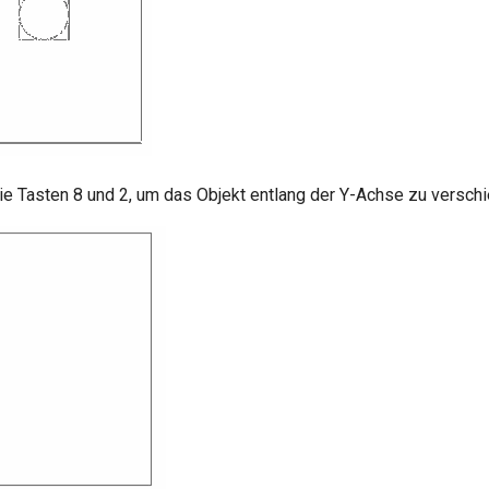
e Tasten 8 und 2, um das Objekt entlang der Y-Achse zu verschi