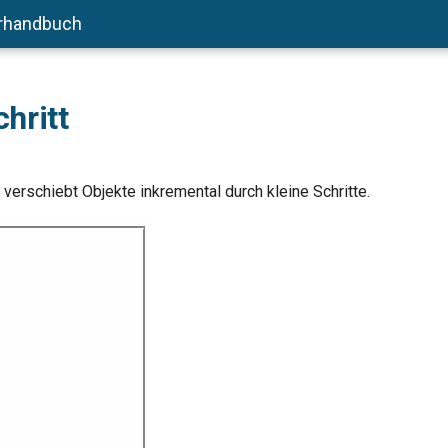
rhandbuch
hritt
 verschiebt Objekte inkremental durch kleine Schritte.