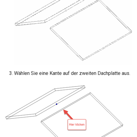
Wählen Sie eine Kante auf der zweiten Dachplatte aus.