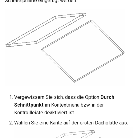
Scheitelpunkte eingefügt werden.
Vergewissern Sie sich, dass die Option
Durch
Schnittpunkt
im Kontextmenü bzw. in der
Kontrollleiste deaktiviert ist.
Wählen Sie eine Kante auf der ersten Dachplatte aus.