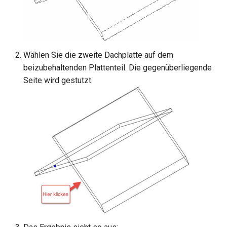
Wählen Sie die zweite Dachplatte auf dem
beizubehaltenden Plattenteil. Die gegenüberliegende
Seite wird gestutzt.