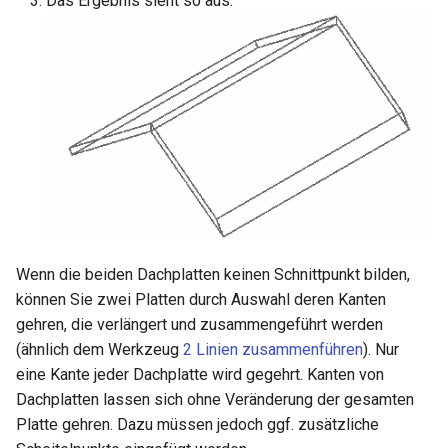
Das Ergebnis sieht so aus:
Wenn die beiden Dachplatten keinen Schnittpunkt bilden,
können Sie zwei Platten durch Auswahl deren Kanten
gehren, die verlängert und zusammengeführt werden
(ähnlich dem Werkzeug
2 Linien zusammenführen
). Nur
eine Kante jeder Dachplatte wird gegehrt. Kanten von
Dachplatten lassen sich ohne Veränderung der gesamten
Platte gehren. Dazu müssen jedoch ggf. zusätzliche