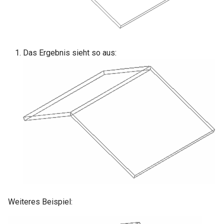
Das Ergebnis sieht so aus:
Weiteres Beispiel: