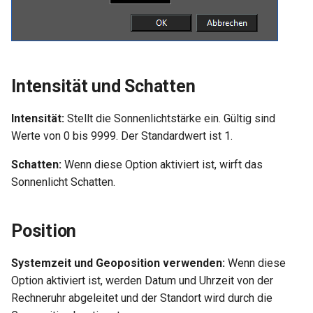
Intensität und Schatten
Intensität:
Stellt die Sonnenlichtstärke ein. Gültig sind
Werte von 0 bis 9999. Der Standardwert ist 1.
Schatten:
Wenn diese Option aktiviert ist, wirft das
Sonnenlicht Schatten.
Position
Systemzeit und Geoposition verwenden:
Wenn diese
Option aktiviert ist, werden Datum und Uhrzeit von der
Rechneruhr abgeleitet und der Standort wird durch die