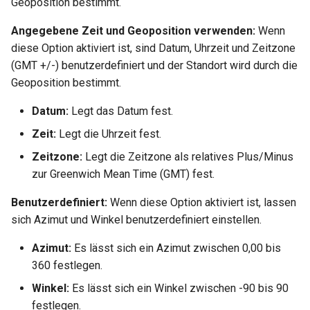
Geoposition bestimmt.
Angegebene Zeit und Geoposition verwenden:
Wenn
diese Option aktiviert ist, sind Datum, Uhrzeit und Zeitzone
(GMT +/-) benutzerdefiniert und der Standort wird durch die
Geoposition bestimmt.
Datum:
Legt das Datum fest.
Zeit:
Legt die Uhrzeit fest.
Zeitzone:
Legt die Zeitzone als relatives Plus/Minus
zur Greenwich Mean Time (GMT) fest.
Benutzerdefiniert:
Wenn diese Option aktiviert ist, lassen
sich Azimut und Winkel benutzerdefiniert einstellen.
Azimut:
Es lässt sich ein Azimut zwischen 0,00 bis
360 festlegen.
Winkel:
Es lässt sich ein Winkel zwischen -90 bis 90
festlegen.