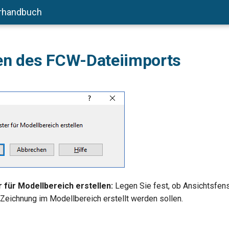
rhandbuch
ten des FCW-Dateiimports
 für Modellbereich erstellen:
Legen Sie fest, ob Ansichtsfens
 Zeichnung im Modellbereich erstellt werden sollen.