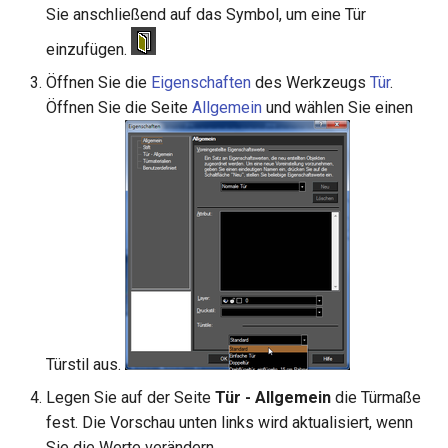
Sie anschließend auf das Symbol, um eine Tür
einzufügen.
Öffnen Sie die
Eigenschaften
des Werkzeugs
Tür
.
Öffnen Sie die Seite
Allgemein
und wählen Sie einen
Türstil aus.
Legen Sie auf der Seite
Tür - Allgemein
die Türmaße
fest. Die Vorschau unten links wird aktualisiert, wenn
Sie die Werte verändern.