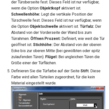
der Türoberseite fest. Dieses Feld ist nur verfügbar,
wenn die Option
Objektkopf
aktiviert ist.
Schwellenhöhe:
Legt die vertikale Position der
Türschwelle fest. Dieses Feld ist nur verfügbar, wenn
die Option
Objektschwelle
aktiviert ist.
Türfalz:
Der
Abstand von der Vorderseite der Wand bis zum
Türrahmen.
Öffnen Prozent:
Definiert, wie weit die Tür
geöffnet ist.
Stichhöhe:
Der Abstand von der oberen
Ecke bis zur oberen Mitte (bei gewölbten oder spitz
zulaufenden Türen).
Flügel:
Bei ungleichen Türen die
Größe einer der Türflächen.
Definieren Sie die Türfarbe auf der Seite
Stift
. Diese
Farbe wird allen Türteilen zugeordnet, für die kein
Material eingestellt wurde.