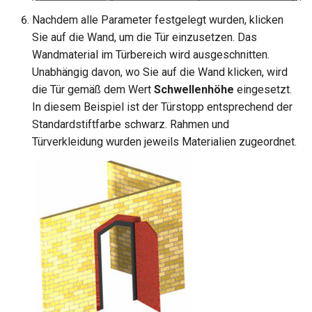
Nachdem alle Parameter festgelegt wurden, klicken
Sie auf die Wand, um die Tür einzusetzen. Das
Wandmaterial im Türbereich wird ausgeschnitten.
Unabhängig davon, wo Sie auf die Wand klicken, wird
die Tür gemäß dem Wert
Schwellenhöhe
eingesetzt.
In diesem Beispiel ist der Türstopp entsprechend der
Standardstiftfarbe schwarz. Rahmen und
Türverkleidung wurden jeweils Materialien zugeordnet.