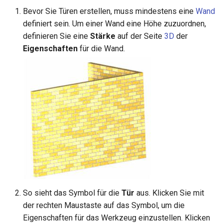
Bevor Sie Türen erstellen, muss mindestens eine
Wand
definiert sein. Um einer Wand eine Höhe zuzuordnen,
definieren Sie eine
Stärke
auf der Seite
3D
der
Eigenschaften
für die Wand.
So sieht das Symbol für die
Tür
aus. Klicken Sie mit
der rechten Maustaste auf das Symbol, um die
Eigenschaften für das Werkzeug einzustellen. Klicken