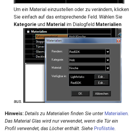
Um ein Material einzustellen oder zu verändern, klicken
Sie einfach auf das entsprechende Feld. Wählen Sie
Kategorie
und
Material
im Dialogfeld
Materialien
aus.
Hinweis:
Details zu Materialien finden Sie unter
Materialien
.
Das Material
Glas
wird nur verwendet, wenn die Tür ein
Profil verwendet, das Löcher enthält. Siehe
Profilstile
.