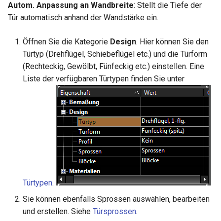
Autom. Anpassung an Wandbreite
: Stellt die Tiefe der
Tür automatisch anhand der Wandstärke ein.
Öffnen Sie die Kategorie
Design
. Hier können Sie den
Türtyp (Drehflügel, Schiebeflügel etc.) und die Türform
(Rechteckig, Gewölbt, Fünfeckig etc.) einstellen. Eine
Liste der verfügbaren Türtypen finden Sie unter
Türtypen
.
Sie können ebenfalls Sprossen auswählen, bearbeiten
und erstellen. Siehe
Türsprossen
.