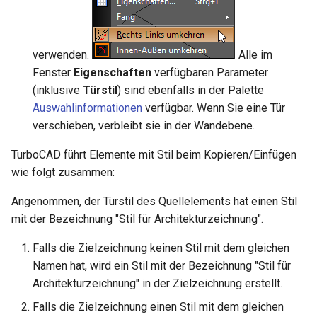
verwenden.
Alle im
Fenster
Eigenschaften
verfügbaren Parameter
(inklusive
Türstil
) sind ebenfalls in der Palette
Auswahlinformationen
verfügbar. Wenn Sie eine Tür
verschieben, verbleibt sie in der Wandebene.
TurboCAD führt Elemente mit Stil beim Kopieren/Einfügen
wie folgt zusammen:
Angenommen, der Türstil des Quellelements hat einen Stil
mit der Bezeichnung "Stil für Architekturzeichnung".
Falls die Zielzeichnung keinen Stil mit dem gleichen
Namen hat, wird ein Stil mit der Bezeichnung "Stil für
Architekturzeichnung" in der Zielzeichnung erstellt.
Falls die Zielzeichnung einen Stil mit dem gleichen