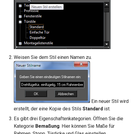
Weisen Sie dem Stil einen Namen zu.
Ein neuer Stil wird
erstellt, der eine Kopie des Stils
Standard
ist.
Es gibt drei Eigenschaftenkategorien. Öffnen Sie die
Kategorie
Bemaßung
. Hier können Sie Maße für
Rahmen, Stopp, Türdicke und Glas einstellen.