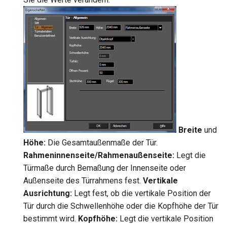
Breite
und
Höhe:
Die Gesamtaußenmaße der Tür.
Rahmeninnenseite/Rahmenaußenseite:
Legt die
Türmaße durch Bemaßung der Innenseite oder
Außenseite des Türrahmens fest.
Vertikale
Ausrichtung:
Legt fest, ob die vertikale Position der
Tür durch die Schwellenhöhe oder die Kopfhöhe der Tür
bestimmt wird.
Kopfhöhe:
Legt die vertikale Position