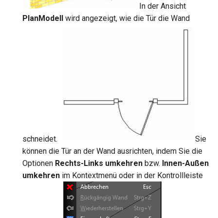
In der Ansicht
PlanModell
wird angezeigt, wie die Tür die Wand
schneidet.
Sie
können die Tür an der Wand ausrichten, indem Sie die
Optionen
Rechts-Links umkehren
bzw.
Innen-Außen
umkehren
im Kontextmenü oder in der Kontrollleiste