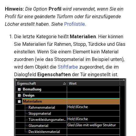
Hinweis:
Die Option
Profil
wird verwendet, wenn Sie ein
Profil für eine geänderte Türform oder für einzufügende
Löcher erstellt haben. Siehe
Profilstile
.
Die letzte Kategorie heißt
Materialien
. Hier können
Sie Materialien für Rahmen, Stopp, Türdicke und Glas
einstellen. Wenn Sie einem Element kein Material
zuordnen (wie das Stoppmaterial im Beispiel unten),
wird dem Objekt die
Stiftfarbe
zugeordnet, die im
Dialogfeld
Eigenschaften
der Tür eingestellt ist.