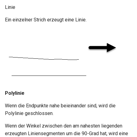
Linie
Ein einzelner Strich erzeugt eine Linie.
Polylinie
Wenn die Endpunkte nahe beieinander sind, wird die
Polylinie geschlossen.
Wenn der Winkel zwischen den am nahesten liegenden
erzeugten Liniensegmenten um die 90-Grad hat, wird eine