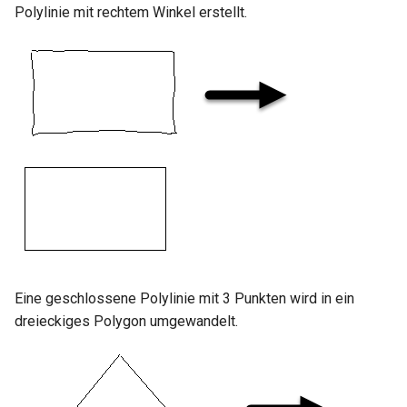
Polylinie mit rechtem Winkel erstellt.
Eine geschlossene Polylinie mit 3 Punkten wird in ein
dreieckiges Polygon umgewandelt.