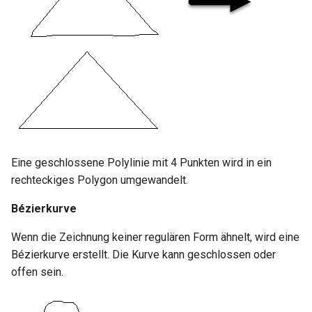
Eine geschlossene Polylinie mit 4 Punkten wird in ein
rechteckiges Polygon umgewandelt.
Bézierkurve
Wenn die Zeichnung keiner regulären Form ähnelt, wird eine
Bézierkurve erstellt. Die Kurve kann geschlossen oder
offen sein.