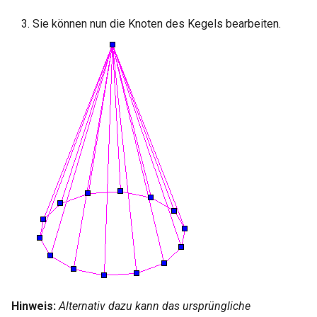
Sie können nun die Knoten des Kegels bearbeiten.
Hinweis:
Alternativ dazu kann das ursprüngliche