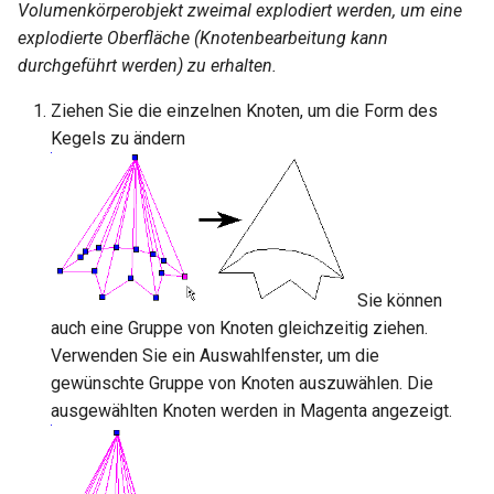
Volumenkörperobjekt zweimal explodiert werden, um eine
explodierte Oberfläche (Knotenbearbeitung kann
durchgeführt werden) zu erhalten.
Ziehen Sie die einzelnen Knoten, um die Form des
Kegels zu ändern
Sie können
auch eine Gruppe von Knoten gleichzeitig ziehen.
Verwenden Sie ein Auswahlfenster, um die
gewünschte Gruppe von Knoten auszuwählen. Die
ausgewählten Knoten werden in Magenta angezeigt.