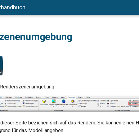
rhandbuch
szenenumgebung
, Renderszenenumgebung
 dieser Seite beziehen sich auf das Rendern. Sie können einen H
rund für das Modell angeben.