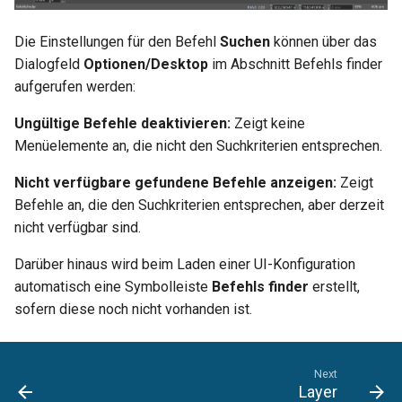
Die Einstellungen für den Befehl
Suchen
können über das
Dialogfeld
Optionen/Desktop
im Abschnitt Befehls finder
aufgerufen werden:
Ungültige Befehle deaktivieren:
Zeigt keine
Menüelemente an, die nicht den Suchkriterien entsprechen.
Nicht verfügbare gefundene Befehle anzeigen:
Zeigt
Befehle an, die den Suchkriterien entsprechen, aber derzeit
nicht verfügbar sind.
Darüber hinaus wird beim Laden einer UI-Konfiguration
automatisch eine Symbolleiste
Befehls finder
erstellt,
sofern diese noch nicht vorhanden ist.
Next
Layer