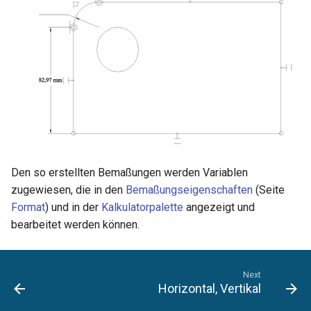
Den so erstellten Bemaßungen werden Variablen
zugewiesen, die in den
Bemaßungseigenschaften
(Seite
Format
) und in der
Kalkulatorpalette
angezeigt und
bearbeitet werden können.
Next
Horizontal, Vertikal