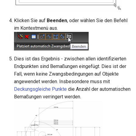
Klicken Sie auf
Beenden
, oder wählen Sie den Befehl
im Kontextmenü aus.
Dies ist das Ergebnis - zwischen allen identifizierten
Endpunkten sind Bemaßungen eingefügt. Dies ist der
Fall, wenn keine Zwangsbedingungen auf Objekte
angewendet werden. Insbesondere muss mit
Deckungsgleiche Punkte
die Anzahl der automatischen
Bemaßungen verringert werden.