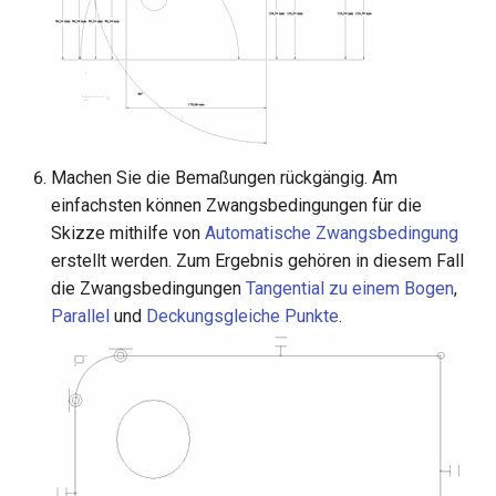
Machen Sie die Bemaßungen rückgängig. Am
einfachsten können Zwangsbedingungen für die
Skizze mithilfe von
Automatische Zwangsbedingung
erstellt werden. Zum Ergebnis gehören in diesem Fall
die Zwangsbedingungen
Tangential zu einem Bogen
,
Parallel
und
Deckungsgleiche Punkte
.