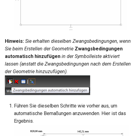
Hinweis:
Sie erhalten dieselben Zwangsbedingungen, wenn
Sie beim Erstellen der Geometrie
Zwangsbedingungen
automatisch hinzufügen
in der Symbolleiste aktiviert
lassen (anstatt die Zwangsbedingungen nach dem Erstellen
der Geometrie hinzuzufügen).
Führen Sie dieselben Schritte wie vorher aus, um
automatische Bemaßungen anzuwenden. Hier ist das
Ergebnis.