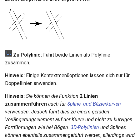
Zu Polylinie:
Führt beide Linien als Polylinie
zusammen.
Hinweis:
Einige Kontextmenüoptionen lassen sich nur für
Doppellinien anwenden.
Hinweis:
Sie können die Funktion
2 Linien
zusammenführen
auch für
Spline- und Bézierkurven
verwenden. Jedoch führt dies zu einem geraden
Verlängerungselement auf der Kurve und nicht zu kurvigen
Fortführungen wie bei Bögen.
3D-Polylinien
und Splines
können ebenfalls zusammengeführt werden, allerdings wird