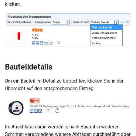
klicken:
Bauteildetails
Um ein Bauteil im Detail zu betrachten, klicken Sie in der
Übersicht auf den entsprechenden Eintrag:
Im Anschluss daran werden je nach Bauteil in weiteren
Schritten verschiedene weitere Abfragen durchgeführt oder