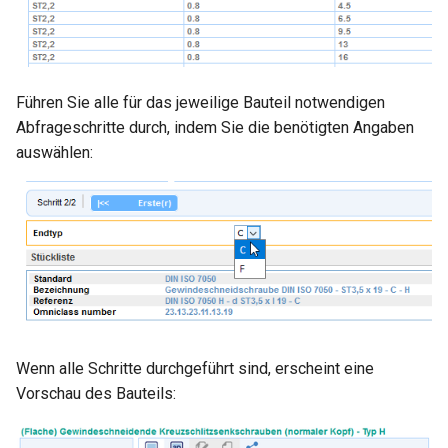
Führen Sie alle für das jeweilige Bauteil notwendigen
Abfrageschritte durch, indem Sie die benötigten Angaben
auswählen:
Wenn alle Schritte durchgeführt sind, erscheint eine
Vorschau des Bauteils: