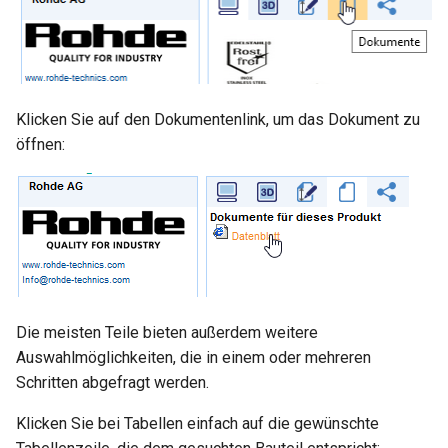
Klicken Sie auf den Dokumentenlink, um das Dokument zu
öffnen:
Die meisten Teile bieten außerdem weitere
Auswahlmöglichkeiten, die in einem oder mehreren
Schritten abgefragt werden.
Klicken Sie bei Tabellen einfach auf die gewünschte