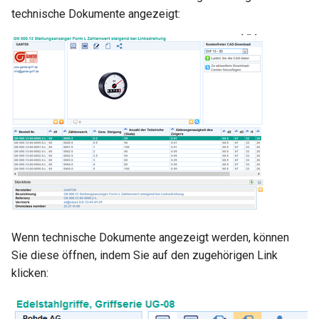
technische Dokumente angezeigt:
Wenn technische Dokumente angezeigt werden, können
Sie diese öffnen, indem Sie auf den zugehörigen Link
klicken: