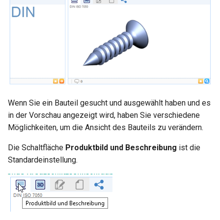
Wenn Sie ein Bauteil gesucht und ausgewählt haben und es
in der Vorschau angezeigt wird, haben Sie verschiedene
Möglichkeiten, um die Ansicht des Bauteils zu verändern.
Die Schaltfläche
Produktbild und Beschreibung
ist die
Standardeinstellung.