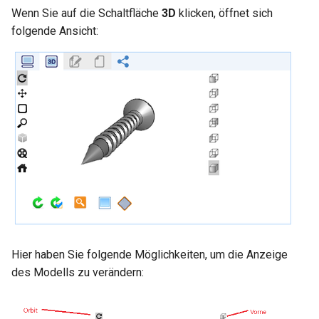
Wenn Sie auf die Schaltfläche
3D
klicken, öffnet sich
folgende Ansicht:
Hier haben Sie folgende Möglichkeiten, um die Anzeige
des Modells zu verändern: