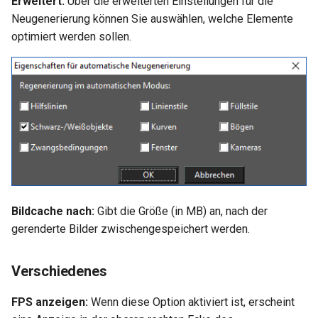
Erweitert:
Über die erweiterten Einstellungen für die
Neugenerierung können Sie auswählen, welche Elemente
optimiert werden sollen.
Bildcache nach:
Gibt die Größe (in MB) an, nach der
gerenderte Bilder zwischengespeichert werden.
Verschiedenes
FPS anzeigen:
Wenn diese Option aktiviert ist, erscheint