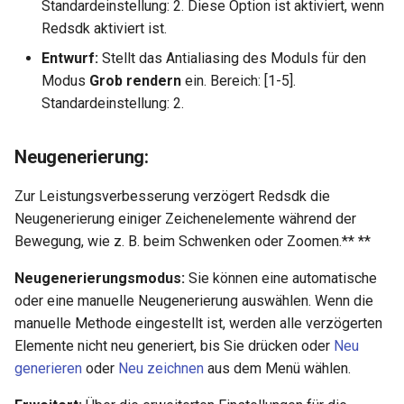
Standardeinstellung: 2. Diese Option ist aktiviert, wenn
Redsdk aktiviert ist.
Entwurf:
Stellt das Antialiasing des Moduls für den
Modus
Grob rendern
ein. Bereich: [1-5].
Standardeinstellung: 2.
Neugenerierung:
Zur Leistungsverbesserung verzögert Redsdk die
Neugenerierung einiger Zeichenelemente während der
Bewegung, wie z. B. beim Schwenken oder Zoomen.** **
Neugenerierungsmodus:
Sie können eine automatische
oder eine manuelle Neugenerierung auswählen. Wenn die
manuelle Methode eingestellt ist, werden alle verzögerten
Elemente nicht neu generiert, bis Sie
drücken oder
Neu
generieren
oder
Neu zeichnen
aus dem Menü wählen.