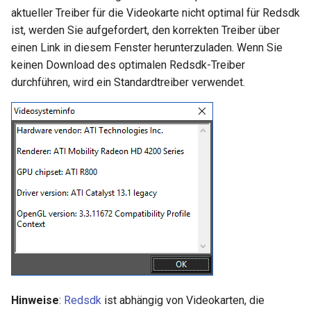
aktueller Treiber für die Videokarte nicht optimal für Redsdk
ist, werden Sie aufgefordert, den korrekten Treiber über
einen Link in diesem Fenster herunterzuladen. Wenn Sie
keinen Download des optimalen Redsdk-Treiber
durchführen, wird ein Standardtreiber verwendet.
Hinweise
:
Redsdk
ist abhängig von Videokarten, die