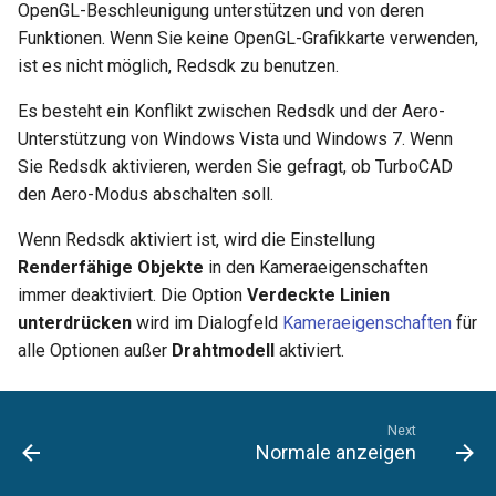
OpenGL-Beschleunigung unterstützen und von deren
Funktionen. Wenn Sie keine OpenGL-Grafikkarte verwenden,
ist es nicht möglich, Redsdk zu benutzen.
Es besteht ein Konflikt zwischen Redsdk und der Aero-
Unterstützung von Windows Vista und Windows 7. Wenn
Sie Redsdk aktivieren, werden Sie gefragt, ob TurboCAD
den Aero-Modus abschalten soll.
Wenn Redsdk aktiviert ist, wird die Einstellung
Renderfähige Objekte
in den Kameraeigenschaften
immer deaktiviert. Die Option
Verdeckte Linien
unterdrücken
wird im Dialogfeld
Kameraeigenschaften
für
alle Optionen außer
Drahtmodell
aktiviert.
Next
Normale anzeigen