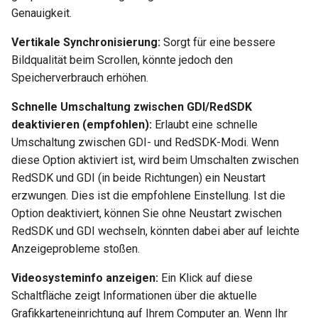
Genauigkeit.
Vertikale Synchronisierung:
Sorgt für eine bessere
Bildqualität beim Scrollen, könnte jedoch den
Speicherverbrauch erhöhen.
Schnelle Umschaltung zwischen GDI/RedSDK
deaktivieren (empfohlen):
Erlaubt eine schnelle
Umschaltung zwischen GDI- und RedSDK-Modi. Wenn
diese Option aktiviert ist, wird beim Umschalten zwischen
RedSDK und GDI (in beide Richtungen) ein Neustart
erzwungen. Dies ist die empfohlene Einstellung. Ist die
Option deaktiviert, können Sie ohne Neustart zwischen
RedSDK und GDI wechseln, könnten dabei aber auf leichte
Anzeigeprobleme stoßen.
Videosysteminfo anzeigen:
Ein Klick auf diese
Schaltfläche zeigt Informationen über die aktuelle
Grafikkarteneinrichtung auf Ihrem Computer an. Wenn Ihr