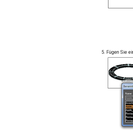
Fügen Sie ei