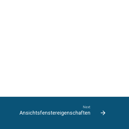
Next
Ansichtsfenstereigenschaften