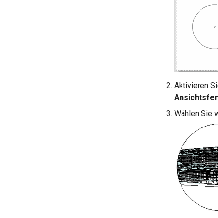
Aktivieren 
Ansichtsfe
Wählen Sie w