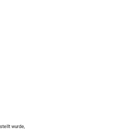
tellt wurde,