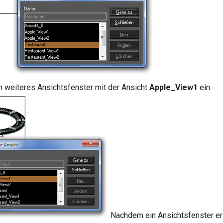
n weiteres Ansichtsfenster mit der Ansicht
Apple_View1
ein.
Nachdem ein Ansichtsfenster ers