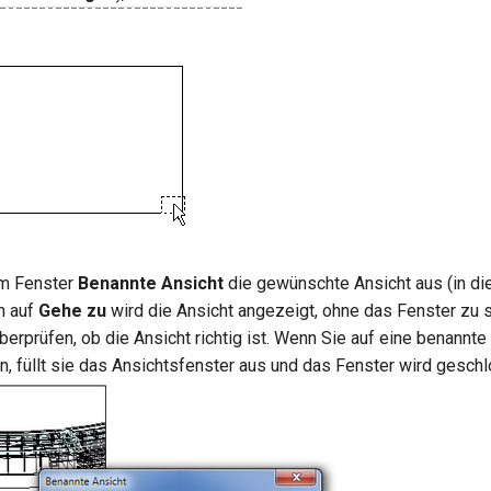
im Fenster
Benannte Ansicht
die gewünschte Ansicht aus (in d
n auf
Gehe zu
wird die Ansicht angezeigt, ohne das Fenster zu 
berprüfen, ob die Ansicht richtig ist. Wenn Sie auf eine benannte
n, füllt sie das Ansichtsfenster aus und das Fenster wird gesch