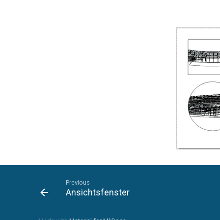
Previous
Ansichtsfenster