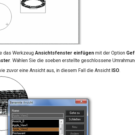
Sie das Werkzeug
Ansichtsfenster einfügen
mit der Option
Gef
nster
. Wählen Sie die soeben erstellte geschlossene Umrahmun
ie zuvor eine Ansicht aus, in diesem Fall die Ansicht
ISO
.