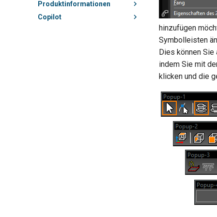
Produktinformationen
Copilot
hinzufügen möcht
Symbolleisten än
Dies können Sie 
indem Sie mit de
klicken und die 