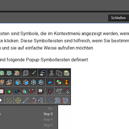
sten sind Symbole, die im Kontextmenü angezeigt werden, wenn
e klicken. Diese Symbolleisten sind hilfreich, wenn Sie besti
 und sie auf einfache Weise aufrufen möchten.
nd folgende Popup-Symbolleisten definiert: