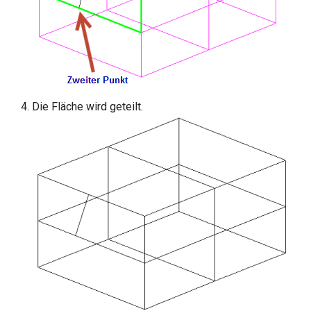
Die Fläche wird geteilt.