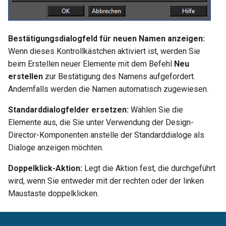
Bestätigungsdialogfeld für neuen Namen anzeigen:
Wenn dieses Kontrollkästchen aktiviert ist, werden Sie
beim Erstellen neuer Elemente mit dem Befehl
Neu
erstellen
zur Bestätigung des Namens aufgefordert.
Andernfalls werden die Namen automatisch zugewiesen.
Standarddialogfelder ersetzen:
Wählen Sie die
Elemente aus, die Sie unter Verwendung der Design-
Director-Komponenten anstelle der Standarddialoge als
Dialoge anzeigen möchten.
Doppelklick-Aktion:
Legt die Aktion fest, die durchgeführt
wird, wenn Sie entweder mit der rechten oder der linken
Maustaste doppelklicken.