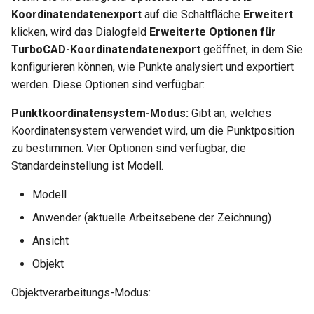
Koordinatendatenexport
auf die Schaltfläche
Erweitert
klicken, wird das Dialogfeld
Erweiterte Optionen für
TurboCAD-Koordinatendatenexport
geöffnet, in dem Sie
konfigurieren können, wie Punkte analysiert und exportiert
werden. Diese Optionen sind verfügbar:
Punktkoordinatensystem-Modus:
Gibt an, welches
Koordinatensystem verwendet wird, um die Punktposition
zu bestimmen. Vier Optionen sind verfügbar, die
Standardeinstellung ist Modell.
Modell
Anwender (aktuelle Arbeitsebene der Zeichnung)
Ansicht
Objekt
Objektverarbeitungs-Modus: