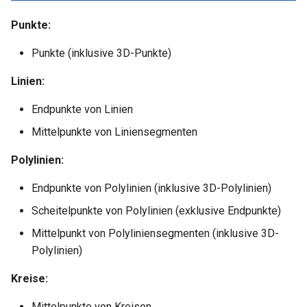
Punkte:
Punkte (inklusive 3D-Punkte)
Linien:
Endpunkte von Linien
Mittelpunkte von Liniensegmenten
Polylinien:
Endpunkte von Polylinien (inklusive 3D-Polylinien)
Scheitelpunkte von Polylinien (exklusive Endpunkte)
Mittelpunkt von Polyliniensegmenten (inklusive 3D-
Polylinien)
Kreise:
Mittelpunkte von Kreisen