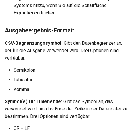
Systems hinzu, wenn Sie auf die Schaltfläche
Exportieren
klicken.
Ausgabeergebnis-Format:
CSV-Begrenzungssymbol:
Gibt den Datenbegrenzer an,
der für die Ausgabe verwendet wird. Drei Optionen sind
verfügbar:
Semikolon
Tabulator
Komma
Symbol(e) für Linienende:
Gibt das Symbol an, das
verwendet wird, um das Ende der Zeile in der Datendatei zu
bestimmen. Drei Optionen sind verfügbar:
CR + LF