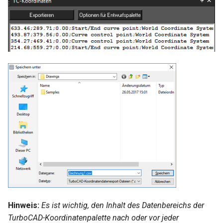
Hinweis:
Es ist wichtig, den Inhalt des Datenbereichs der
TurboCAD-Koordinatenpalette nach oder vor jeder