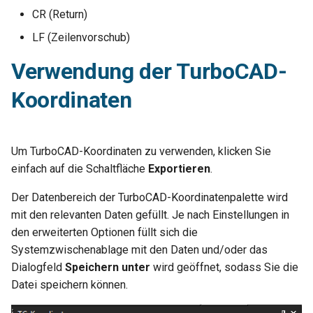
CR (Return)
LF (Zeilenvorschub)
Verwendung der TurboCAD-
Koordinaten
Um TurboCAD-Koordinaten zu verwenden, klicken Sie
einfach auf die Schaltfläche
Exportieren
.
Der Datenbereich der TurboCAD-Koordinatenpalette wird
mit den relevanten Daten gefüllt. Je nach Einstellungen in
den erweiterten Optionen füllt sich die
Systemzwischenablage mit den Daten und/oder das
Dialogfeld
Speichern unter
wird geöffnet, sodass Sie die
Datei speichern können.