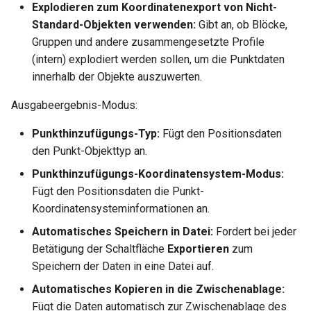
Explodieren zum Koordinatenexport von Nicht-
Standard-Objekten verwenden:
Gibt an, ob Blöcke,
Gruppen und andere zusammengesetzte Profile
(intern) explodiert werden sollen, um die Punktdaten
innerhalb der Objekte auszuwerten.
Ausgabeergebnis-Modus:
Punkthinzufügungs-Typ:
Fügt den Positionsdaten
den Punkt-Objekttyp an.
Punkthinzufügungs-Koordinatensystem-Modus:
Fügt den Positionsdaten die Punkt-
Koordinatensysteminformationen an.
Automatisches Speichern in Datei:
Fordert bei jeder
Betätigung der Schaltfläche
Exportieren
zum
Speichern der Daten in eine Datei auf.
Automatisches Kopieren in die Zwischenablage:
Fügt die Daten automatisch zur Zwischenablage des