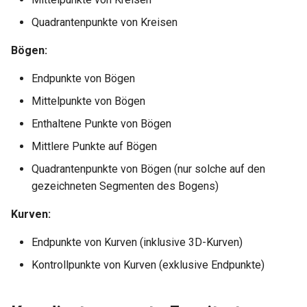
Quadrantenpunkte von Kreisen
Bögen:
Endpunkte von Bögen
Mittelpunkte von Bögen
Enthaltene Punkte von Bögen
Mittlere Punkte auf Bögen
Quadrantenpunkte von Bögen (nur solche auf den
gezeichneten Segmenten des Bogens)
Kurven:
Endpunkte von Kurven (inklusive 3D-Kurven)
Kontrollpunkte von Kurven (exklusive Endpunkte)