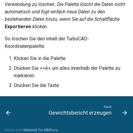
Verwendung zu löschen. Die Palette löscht die Daten nicht
automatisch und fügt einfach neue Daten zu den
bestehenden Daten hinzu, wenn Sie auf die Schaltfläche
Exportieren
klicken.
So löschen Sie den Inhalt der TurboCAD-
Koordinatenpalette:
Klicken Sie in die Palette.
Drücken Sie
+>A>
, um alles innerhalb der Palette zu
markieren.
Drücken Sie die Taste
.
Next
Gewichtsbericht erzeugen
Made with
Material for MkDocs