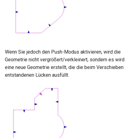
Wenn Sie jedoch den Push-Modus aktivieren, wird die
Geometrie nicht vergrößert/verkleinert, sondern es wird
eine neue Geometrie erstellt, die die beim Verschieben
entstandenen Lücken ausfüllt.