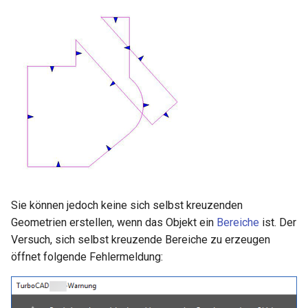
Sie können jedoch keine sich selbst kreuzenden
Geometrien erstellen, wenn das Objekt ein
Bereiche
ist. Der
Versuch, sich selbst kreuzende Bereiche zu erzeugen
öffnet folgende Fehlermeldung: