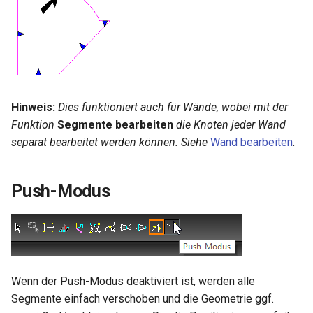
Hinweis:
Dies funktioniert auch für Wände, wobei mit der
Funktion
Segmente bearbeiten
die Knoten jeder Wand
separat bearbeitet werden können. Siehe
Wand bearbeiten
.
Push-Modus
Wenn der Push-Modus deaktiviert ist, werden alle
Segmente einfach verschoben und die Geometrie ggf.