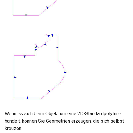
Wenn es sich beim Objekt um eine 2D-Standardpolylinie
handelt, können Sie Geometrien erzeugen, die sich selbst
kreuzen.