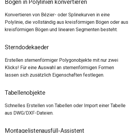
Bögen in Polylinien konvertieren
Konvertieren von Bézier- oder Splinekurven in eine
Polylinie, die vollständig aus kreisförmigen Bögen oder aus
kreisförmigen Bögen und linearen Segmenten besteht.
Sterndodekaeder
Erstellen sternenförmiger Polygonobjekte mit nur zwei
Klicks! Für eine Auswahl an sternenförmigen Formen
lassen sich zusätzlich Eigenschaften festlegen.
Tabellenobjekte
Schnelles Erstellen von Tabellen oder Import einer Tabelle
aus DWG/DXF-Dateien.
Montagelistenausfüll-Assistent