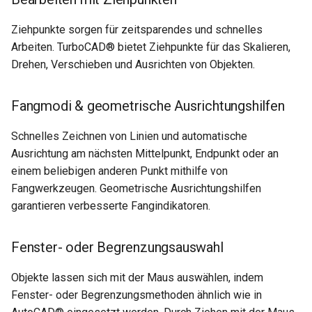
Ziehpunkte sorgen für zeitsparendes und schnelles
Arbeiten. TurboCAD® bietet Ziehpunkte für das Skalieren,
Drehen, Verschieben und Ausrichten von Objekten.
Fangmodi & geometrische Ausrichtungshilfen
Schnelles Zeichnen von Linien und automatische
Ausrichtung am nächsten Mittelpunkt, Endpunkt oder an
einem beliebigen anderen Punkt mithilfe von
Fangwerkzeugen. Geometrische Ausrichtungshilfen
garantieren verbesserte Fangindikatoren.
Fenster- oder Begrenzungsauswahl
Objekte lassen sich mit der Maus auswählen, indem
Fenster- oder Begrenzungsmethoden ähnlich wie in