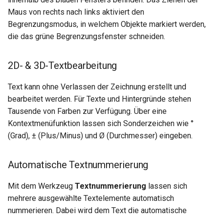
Maus von rechts nach links aktiviert den
Begrenzungsmodus, in welchem Objekte markiert werden,
die das grüne Begrenzungsfenster schneiden.
2D- & 3D-Textbearbeitung
Text kann ohne Verlassen der Zeichnung erstellt und
bearbeitet werden. Für Texte und Hintergründe stehen
Tausende von Farben zur Verfügung. Über eine
Kontextmenüfunktion lassen sich Sonderzeichen wie °
(Grad), ± (Plus/Minus) und Ø (Durchmesser) eingeben.
Automatische Textnummerierung
Mit dem Werkzeug
Textnummerierung
lassen sich
mehrere ausgewählte Textelemente automatisch
nummerieren. Dabei wird dem Text die automatische