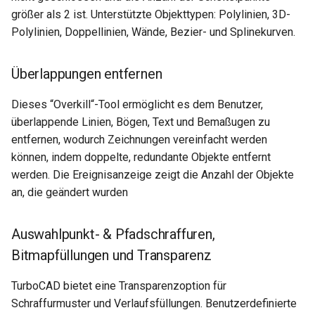
größer als 2 ist. Unterstützte Objekttypen: Polylinien, 3D-
Polylinien, Doppellinien, Wände, Bezier- und Splinekurven.
Überlappungen entfernen
Dieses “Overkill“-Tool ermöglicht es dem Benutzer,
überlappende Linien, Bögen, Text und Bemaßugen zu
entfernen, wodurch Zeichnungen vereinfacht werden
können, indem doppelte, redundante Objekte entfernt
werden. Die Ereignisanzeige zeigt die Anzahl der Objekte
an, die geändert wurden
Auswahlpunkt- & Pfadschraffuren,
Bitmapfüllungen und Transparenz
TurboCAD bietet eine Transparenzoption für
Schraffurmuster und Verlaufsfüllungen. Benutzerdefinierte