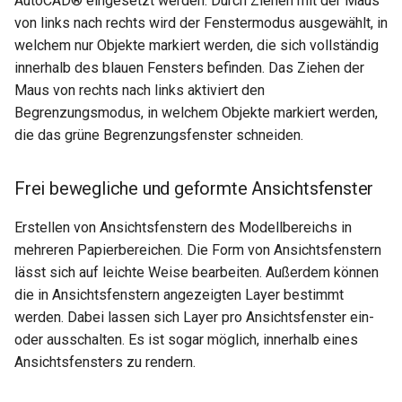
AutoCAD® eingesetzt werden. Durch Ziehen mit der Maus
von links nach rechts wird der Fenstermodus ausgewählt, in
welchem nur Objekte markiert werden, die sich vollständig
innerhalb des blauen Fensters befinden. Das Ziehen der
Maus von rechts nach links aktiviert den
Begrenzungsmodus, in welchem Objekte markiert werden,
die das grüne Begrenzungsfenster schneiden.
Frei bewegliche und geformte Ansichtsfenster
Erstellen von Ansichtsfenstern des Modellbereichs in
mehreren Papierbereichen. Die Form von Ansichtsfenstern
lässt sich auf leichte Weise bearbeiten. Außerdem können
die in Ansichtsfenstern angezeigten Layer bestimmt
werden. Dabei lassen sich Layer pro Ansichtsfenster ein-
oder ausschalten. Es ist sogar möglich, innerhalb eines
Ansichtsfensters zu rendern.