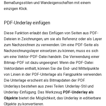
Bemaßungsstilen und Wandeigenschaften mit einem
einzigen Klick.
PDF-Underlay einfügen
Diese Funktion erlaubt das Einfügen von Seiten aus PDF-
Dateien in Zeichnungen, um sie als Referenz oder als Layer
zum Nachzeichnen zu verwenden. Um eine PDF-Seite als
Nachzeichnungslayer einsetzen zu können, muss es sich
um eine Vektor-PDF-Datei handeln. Die Verwendung einer
Bitmap-PDF ist dazu ungeeignet. Wenn die PDF-Datei
Vektordaten enthält, können Sie die End- und Mittelpunkte
von Linien in der PDF-Unterlage als Fangpunkte verwenden.
Die Unterlage erscheint als Bitmapdaten der PDF.
Underlays bestehen aus zwei Teilen: Underlay-Stil und
Underlay-Einfügung. Das Werkzeug
PDF-Underlay als
Objekte
bietet die Möglichkeit, das Underlay in editierbare
Objekte zu konvertieren.