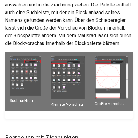
auswählen und in die Zeichnung ziehen. Die Palette enthält
auch eine Suchleiste, mit der ein Block anhand seines
Namens gefunden werden kann. Über den Schieberegler
lässt sich die Größe der Vorschau von Blöcken innerhalb
der Blockpalette ändern. Mit dem Mausrad lässt sich durch
die Blockvorschau innerhalb der Blockpalette blättern.
Suchfunktion
Größte Vorschau
Kleinste Vorschau
Bearbeiten mit Ziehpunkten