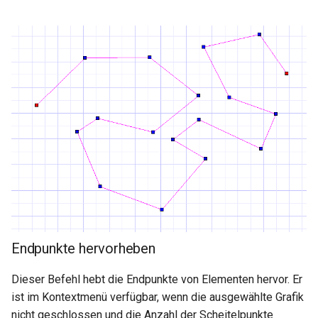
Endpunkte hervorheben
Dieser Befehl hebt die Endpunkte von Elementen hervor. Er
ist im Kontextmenü verfügbar, wenn die ausgewählte Grafik
nicht geschlossen und die Anzahl der Scheitelpunkte