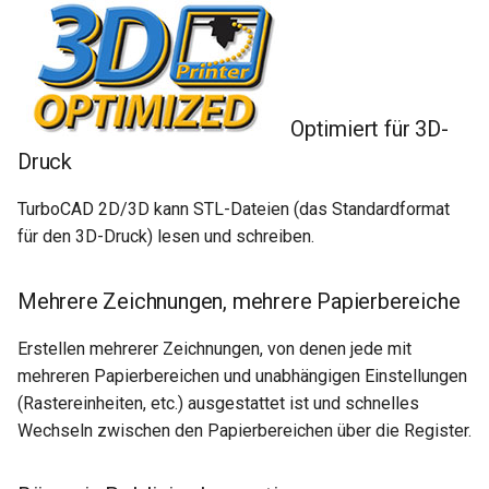
Optimiert für 3D-
Druck
TurboCAD 2D/3D kann STL-Dateien (das Standardformat
für den 3D-Druck) lesen und schreiben.
Mehrere Zeichnungen, mehrere Papierbereiche
Erstellen mehrerer Zeichnungen, von denen jede mit
mehreren Papierbereichen und unabhängigen Einstellungen
(Rastereinheiten, etc.) ausgestattet ist und schnelles
Wechseln zwischen den Papierbereichen über die Register.