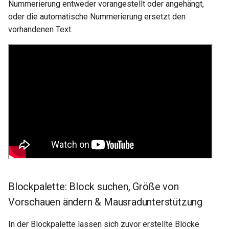
Nummerierung entweder vorangestellt oder angehängt,
oder die automatische Nummerierung ersetzt den
vorhandenen Text.
Blockpalette: Block suchen, Größe von
Vorschauen ändern & Mausradunterstützung
In der Blockpalette lassen sich zuvor erstellte Blöcke