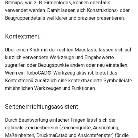
Bitmaps, wie z. B. Firmenlogos, können ebenfalls
verwendet werden. Damit lassen sich Konstruktions- oder
Baugruppendetails viel klarer und präziser präsentieren.
Kontextmenü
Über einen Klick mit der rechten Maustaste lassen sich auf
kürzlich verwendete Werkzeuge und Eingabewerte
zugreifen oder Bezugspunkte ändern oder neu einstellen.
Wenn ein TurboCAD®-Werkzeug aktiv ist, bietet das
Kontextmenü zusätzlich eine kontextbasierte Symbolleiste
mit ähnlichen Werkzeugen und Funktionen.
Seiteneinrichtungsassistent
Durch Beantwortung einfacher Fragen lässt sich der
optimale Zeichenbereich (Zeichengröße, Ausrichtung,
Maßeinheiten, Druckmaßstab und Ansichtsfenster) für die