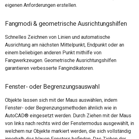
eigenen Anforderungen erstellen.
Fangmodi & geometrische Ausrichtungshilfen
Schnelles Zeichnen von Linien und automatische
Ausrichtung am nächsten Mittelpunkt, Endpunkt oder an
einem beliebigen anderen Punkt mithilfe von
Fangwerkzeugen. Geometrische Ausrichtungshilfen
garantieren verbesserte Fangindikatoren.
Fenster- oder Begrenzungsauswahl
Objekte lassen sich mit der Maus auswählen, indem
Fenster- oder Begrenzungsmethoden ähnlich wie in
AutoCAD® eingesetzt werden. Durch Ziehen mit der Maus
von links nach rechts wird der Fenstermodus ausgewählt, in
welchem nur Objekte markiert werden, die sich vollständig
innerhalb des blauen Fensters befinden. Das Ziehen der