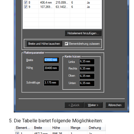
Die Tabelle bietet folgende Möglichkeiten: