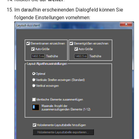
Im daraufhin erscheinenden Dialogfeld können Sie
folgende Einstellungen vornehmen: