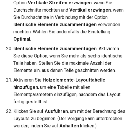
Option
Vertikale Streifen erzwingen
, wenn Sie
Durchschnitte möchten und
Vertikal erzwingen
, wenn
Sie Durchschnitte in Verbindung mit der Option
Identische Elemente zusammenfügen
verwenden
möchten. Wählen Sie andernfalls die Einstellung
Optimal
.
Identische Elemente zusammenfügen
: Aktivieren
Sie diese Option, wenn Sie mehr als sechs identische
Teile haben. Stellen Sie die maximale Anzahl der
Elemente ein, aus denen Teile geschnitten werden.
Aktivieren Sie
Holzelemente-Layouttabelle
hinzufügen
, um eine Tabelle mit allen
Elementparametern einzufügen, nachdem das Layout
fertig gestellt ist.
Klicken Sie auf
Ausführen
, um mit der Berechnung des
Layouts zu beginnen. (Der Vorgang kann unterbrochen
werden, indem Sie auf
Anhalten
klicken.)