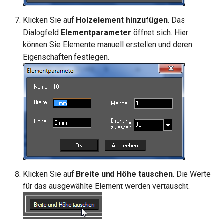
Klicken Sie auf
Holzelement hinzufügen
. Das
Dialogfeld
Elementparameter
öffnet sich. Hier
können Sie Elemente manuell erstellen und deren
Eigenschaften festlegen.
Klicken Sie auf
Breite und Höhe tauschen
. Die Werte
für das ausgewählte Element werden vertauscht.