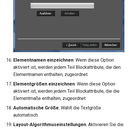
Elementnamen einzeichnen
: Wenn diese Option
aktiviert ist, werden jedem Teil Blockattribute, die den
Elementnamen enthalten, zugeordnet.
Elementgrößen einzeichnen
: Wenn diese Option
aktiviert ist, werden jedem Teil Blockattribute, die die
Elementmaße enthalten, zugeordnet.
Automatische Größe
: Wählt die Textgröße
automatisch.
Layout-Algorithmuseinstellungen
: Aktivieren Sie die