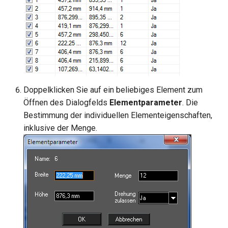
Doppelklicken Sie auf ein beliebiges Element zum
Öffnen des Dialogfelds
Elementparameter
. Die
Bestimmung der individuellen Elementeigenschaften,
inklusive der Menge.