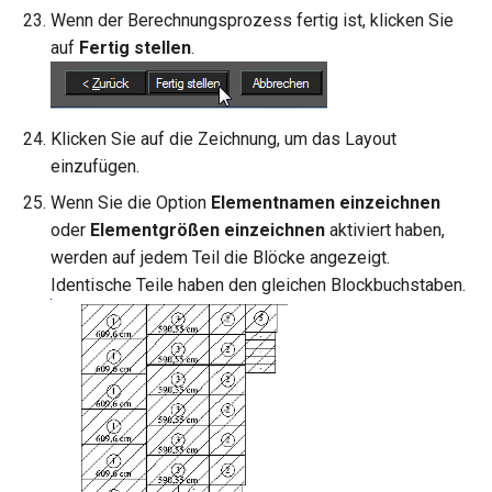
Wenn der Berechnungsprozess fertig ist, klicken Sie
auf
Fertig stellen
.
Klicken Sie auf die Zeichnung, um das Layout
einzufügen.
Wenn Sie die Option
Elementnamen einzeichnen
oder
Elementgrößen einzeichnen
aktiviert haben,
werden auf jedem Teil die Blöcke angezeigt.
Identische Teile haben den gleichen Blockbuchstaben.