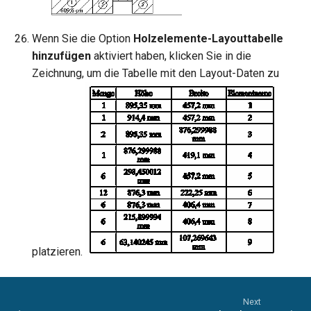
Wenn Sie die Option
Holzelemente-Layouttabelle
hinzufügen
aktiviert haben, klicken Sie in die
Zeichnung, um die Tabelle mit den Layout-Daten zu
platzieren.
Next