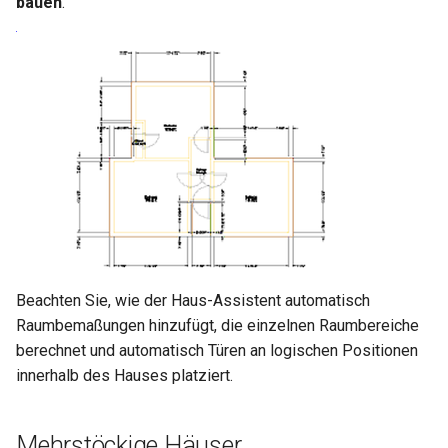
bauen
.
Beachten Sie, wie der Haus-Assistent automatisch
Raumbemaßungen hinzufügt, die einzelnen Raumbereiche
berechnet und automatisch Türen an logischen Positionen
innerhalb des Hauses platziert.
Mehrstöckige Häuser