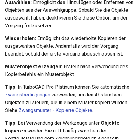
Auswählen:
Ermöglicht das Hinzufügen oder Entfernen von
Objekten aus der Auswahlgruppe. Sobald Sie die Objekte
ausgewählt haben, deaktivieren Sie diese Option, um den
Vorgang fortzusetzen.
Wiederholen:
Ermöglicht das wiederholte Kopieren der
ausgewählten Objekte. Andernfalls wird der Vorgang
beendet, sobald der erste Vorgang abgeschlossen ist.
Musterobjekt erzeugen:
Erstellt nach Verwendung des
Kopierbefehls ein Musterobjekt.
Tipp:
In TurboCAD Pro Platinum können Sie automatische
Zwangsbedingungen
verwenden, um den Abstand von
Objekten zu steuern, die in einem Muster kopiert wurden.
Siehe
Zwangsmuster - Kopierte Objekte
.
Tipp:
Bei Verwendung der Werkzeuge unter
Objekte
kopieren
werden Sie u. U. häufig zwischen der
Kontrollleiste und dem Zeichnungsbereich wechseln