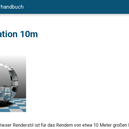
rhandbuch
ation 10m
ieser Renderstil ist für das Rendern von etwa 10 Meter großen