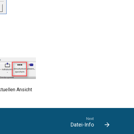
tuellen Ansicht
Next
Datei-Info