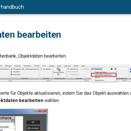
rhandbuch
ten bearbeiten
tenbank, Objektdaten bearbeiten
erte für Objekte aktualisieren, indem Sie das Objekt auswählen
ektdaten bearbeiten
wählen.