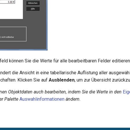
eld können Sie die Werte für alle bearbeitbaren Felder editieren
ndert die Ansicht in eine tabellarische Auflistung aller ausgewä
chaften. Klicken Sie auf
Ausblenden
, um zur Übersicht zurückz
nen Objektdaten auch bearbeiten, indem Sie die Werte in den
Eig
er Palette
Auswahlinformationen
ändern.