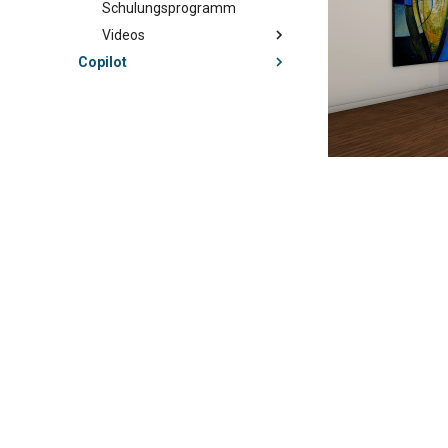
Schulungsprogramm
Videos
Copilot