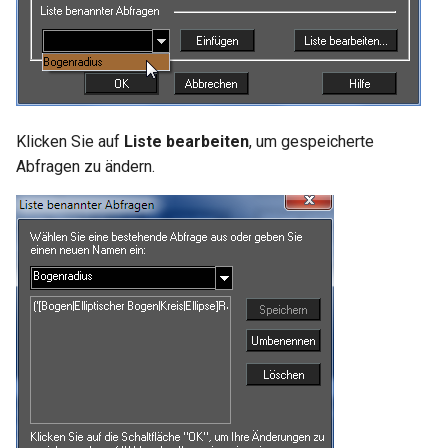
Klicken Sie auf
Liste bearbeiten
, um gespeicherte
Abfragen zu ändern.