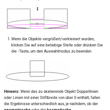
Wenn die Objekte vergrößert/verkleinert wurden,
klicken Sie auf eine beliebige Stelle oder drücken Sie
die
-Taste, um den Auswahlmodus zu beenden.
Hinweis:
Wenn das zu skalierende Objekt Doppellinien
oder Linien mit einer Stiftbreite von über 0 enthält, fallen
die Ergebnisse unterschiedlich aus, je nachdem, ob der
geometrische
oder der
kosmetische