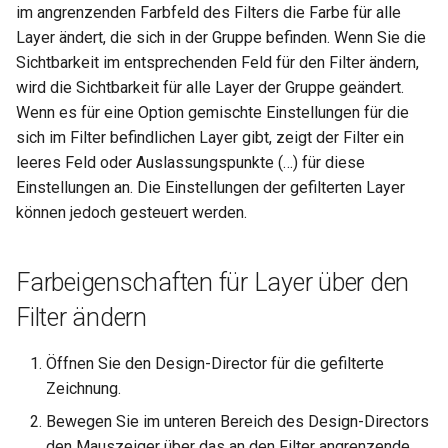
im angrenzenden Farbfeld des Filters die Farbe für alle
Layer ändert, die sich in der Gruppe befinden. Wenn Sie die
Sichtbarkeit im entsprechenden Feld für den Filter ändern,
wird die Sichtbarkeit für alle Layer der Gruppe geändert.
Wenn es für eine Option gemischte Einstellungen für die
sich im Filter befindlichen Layer gibt, zeigt der Filter ein
leeres Feld oder Auslassungspunkte (…) für diese
Einstellungen an. Die Einstellungen der gefilterten Layer
können jedoch gesteuert werden.
Farbeigenschaften für Layer über den
Filter ändern
Öffnen Sie den Design-Director für die gefilterte
Zeichnung.
Bewegen Sie im unteren Bereich des Design-Directors
den Mauszeiger über das an den Filter angrenzende