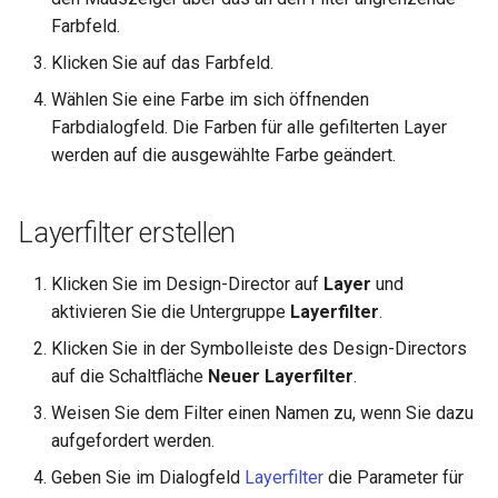
Farbfeld.
Klicken Sie auf das Farbfeld.
Wählen Sie eine Farbe im sich öffnenden
Farbdialogfeld. Die Farben für alle gefilterten Layer
werden auf die ausgewählte Farbe geändert.
Layerfilter erstellen
Klicken Sie im Design-Director auf
Layer
und
aktivieren Sie die Untergruppe
Layerfilter
.
Klicken Sie in der Symbolleiste des Design-Directors
auf die Schaltfläche
Neuer Layerfilter
.
Weisen Sie dem Filter einen Namen zu, wenn Sie dazu
aufgefordert werden.
Geben Sie im Dialogfeld
Layerfilter
die Parameter für