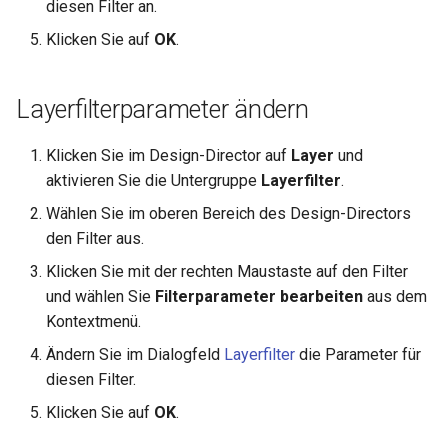
diesen Filter an.
Klicken Sie auf
OK
.
Layerfilterparameter ändern
Klicken Sie im Design-Director auf
Layer
und
aktivieren Sie die Untergruppe
Layerfilter
.
Wählen Sie im oberen Bereich des Design-Directors
den Filter aus.
Klicken Sie mit der rechten Maustaste auf den Filter
und wählen Sie
Filterparameter bearbeiten
aus dem
Kontextmenü.
Ändern Sie im Dialogfeld
Layerfilter
die Parameter für
diesen Filter.
Klicken Sie auf
OK
.