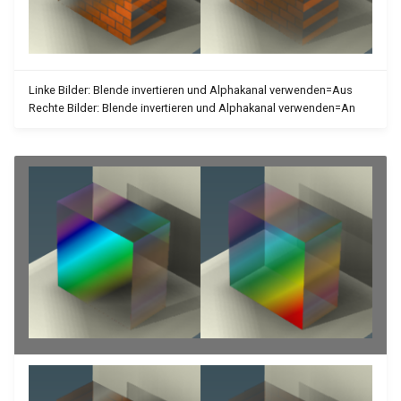
Linke Bilder: Blende invertieren und Alphakanal verwenden=Aus
Rechte Bilder: Blende invertieren und Alphakanal verwenden=An