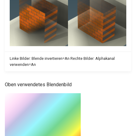
Linke Bilder: Blende invertieren=An Rechte Bilder: Alphakanal
verwenden=An
Oben verwendetes Blendenbild