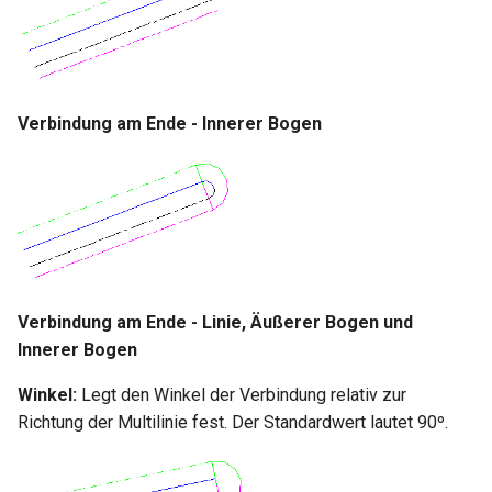
Verbindung am Ende - Innerer Bogen
Verbindung am Ende - Linie, Äußerer Bogen und
Innerer Bogen
Winkel:
Legt den Winkel der Verbindung relativ zur
Richtung der Multilinie fest. Der Standardwert lautet 90º.