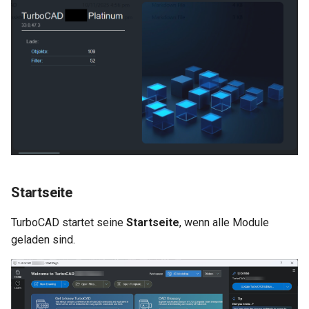
Startseite
TurboCAD startet seine
Startseite
, wenn alle Module
geladen sind.