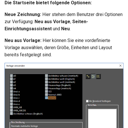
Die Startseite bietet folgende Optionen:
Neue Zeichnung:
Hier stehen dem Benutzer drei Optionen
zur Verfügung:
Neu aus Vorlage
,
Seiten-
Einrichtungsassistent
und
Neu
.
Neu aus Vorlage:
Hier können Sie eine vordefinierte
Vorlage auswählen, deren Größe, Einheiten und Layout
bereits festgelegt sind.