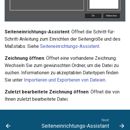
Seiteneinrichtungs-Assistent
: Öffnet die Schritt-für-
Schritt-Anleitung zum Einrichten der Seitengröße und des
Maßstabs. Siehe
Seiteneinrichtungs-Assistent
.
Zeichnung öffnen
: Öffnet eine vorhandene Zeichnung.
Wechseln Sie zum gewünschten Ordner, um die Datei zu
suchen. Informationen zu akzeptablen Dateitypen finden
Sie unter
Importieren und Exportieren von Dateien
.
Zuletzt bearbeitete Zeichnung öffnen
: Öffnet die von
Ihnen zuletzt bearbeitete Datei.
Next
Seiteneinrichtungs-Assistant