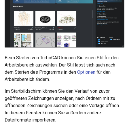
Beim Starten von TurboCAD können Sie einen Stil für den
Arbeitsbereich auswählen. Der Stil lässt sich auch nach
dem Starten des Programms in den
Optionen
für den
Arbeitsbereich ändern.
Im Startbildschirm können Sie den Verlauf von zuvor
geöffneten Zeichnungen anzeigen, nach Ordnern mit zu
öffnenden Zeichnungen suchen oder eine Vorlage öffnen.
In diesem Fenster können Sie außerdem andere
Dateiformate importieren.