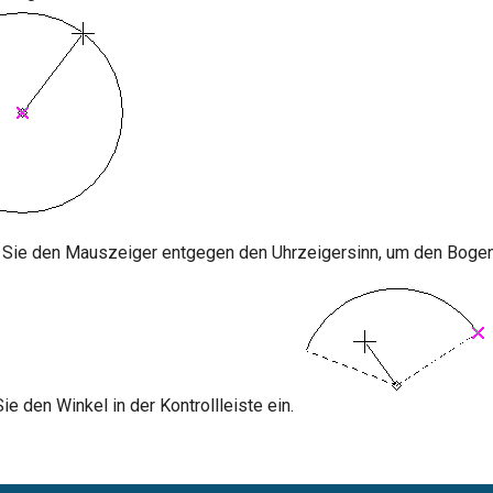
 Sie den Mauszeiger entgegen den Uhrzeigersinn, um den Bogen
ie den Winkel in der Kontrollleiste ein.