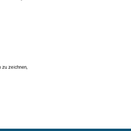
 zu zeichnen,