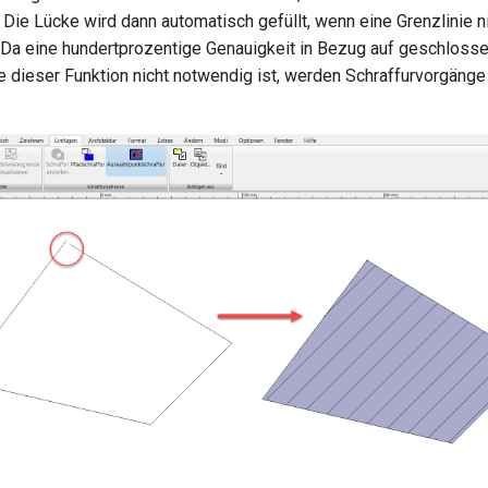
 Die Lücke wird dann automatisch gefüllt, wenn eine Grenzlinie 
 Da eine hundertprozentige Genauigkeit in Bezug auf geschloss
fe dieser Funktion nicht notwendig ist, werden Schraffurvorgänge