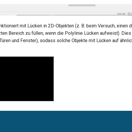
ktioniert mit Lücken in 2D-Objekten (z. B. beim Versuch, einen d
ten Bereich zu füllen, wenn die Polylinie Lücken aufweist). Dies 
Türen und Fenster), sodass solche Objekte mit Lücken auf ähnlic