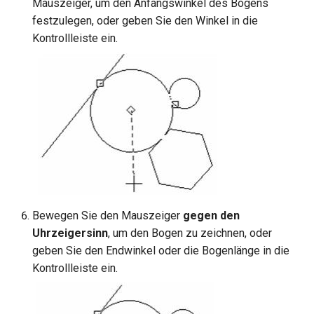
Mauszeiger, um den Anfangswinkel des Bogens
festzulegen, oder geben Sie den Winkel in die
Kontrollleiste ein.
Bewegen Sie den Mauszeiger
gegen den
Uhrzeigersinn
, um den Bogen zu zeichnen, oder
geben Sie den Endwinkel oder die Bogenlänge in die
Kontrollleiste ein.