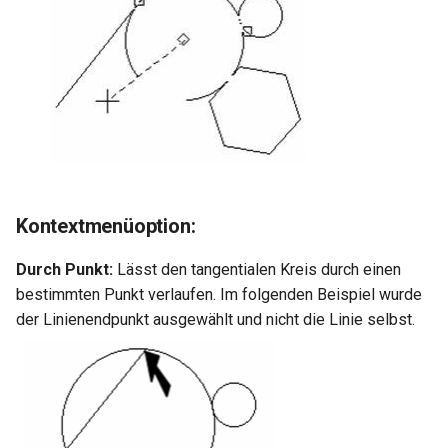
Kontextmenüoption:
Durch Punkt:
Lässt den tangentialen Kreis durch einen
bestimmten Punkt verlaufen. Im folgenden Beispiel wurde
der Linienendpunkt ausgewählt und nicht die Linie selbst.