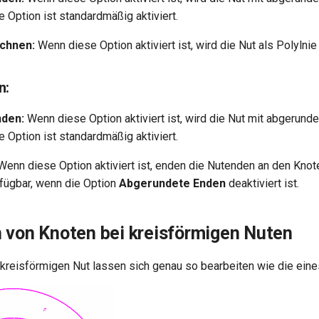
 Option ist standardmäßig aktiviert.
ichnen:
Wenn diese Option aktiviert ist, wird die Nut als Polylnie
n:
den:
Wenn diese Option aktiviert ist, wird die Nut mit abgerund
 Option ist standardmäßig aktiviert.
enn diese Option aktiviert ist, enden die Nutenden an den Kno
rfügbar, wenn die Option
Abgerundete Enden
deaktiviert ist.
 von Knoten bei kreisförmigen Nuten
 kreisförmigen Nut lassen sich genau so bearbeiten wie die ein