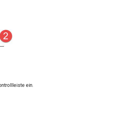
ntrollleiste ein.