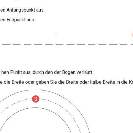
en Anfangspunkt aus.
en Endpunkt aus.
inen Punkt aus, durch den der Bogen verläuft.
e die Breite oder geben Sie die Breite oder halbe Breite in die Ko