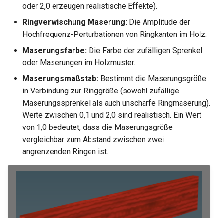
oder 2,0 erzeugen realistische Effekte).
Ringverwischung Maserung:
Die Amplitude der
Hochfrequenz-Perturbationen von Ringkanten im Holz.
Maserungsfarbe:
Die Farbe der zufälligen Sprenkel
oder Maserungen im Holzmuster.
Maserungsmaßstab:
Bestimmt die Maserungsgröße
in Verbindung zur Ringgröße (sowohl zufällige
Maserungssprenkel als auch unscharfe Ringmaserung).
Werte zwischen 0,1 und 2,0 sind realistisch. Ein Wert
von 1,0 bedeutet, dass die Maserungsgröße
vergleichbar zum Abstand zwischen zwei
angrenzenden Ringen ist.