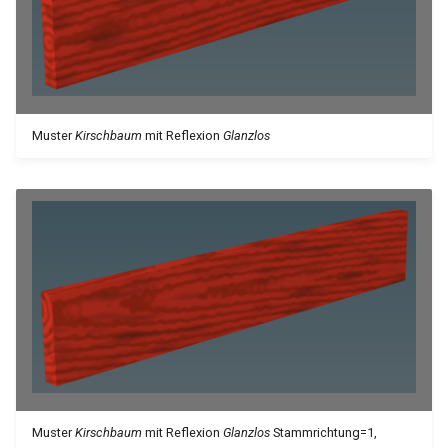
Muster
Kirschbaum
mit Reflexion
Glanzlos
Muster
Kirschbaum
mit Reflexion
Glanzlos
Stammrichtung=1,