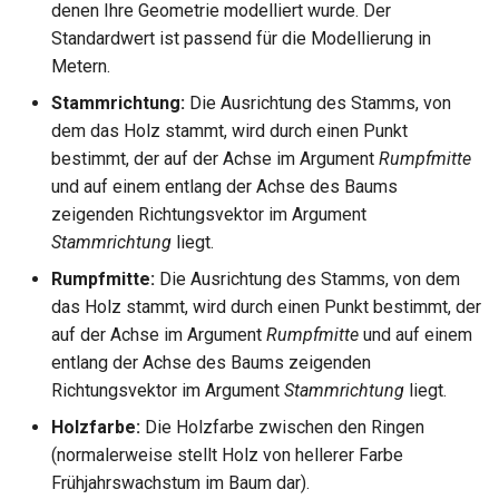
denen Ihre Geometrie modelliert wurde. Der
Standardwert ist passend für die Modellierung in
Metern.
Stammrichtung:
Die Ausrichtung des Stamms, von
dem das Holz stammt, wird durch einen Punkt
bestimmt, der auf der Achse im Argument
Rumpfmitte
und auf einem entlang der Achse des Baums
zeigenden Richtungsvektor im Argument
Stammrichtung
liegt.
Rumpfmitte:
Die Ausrichtung des Stamms, von dem
das Holz stammt, wird durch einen Punkt bestimmt, der
auf der Achse im Argument
Rumpfmitte
und auf einem
entlang der Achse des Baums zeigenden
Richtungsvektor im Argument
Stammrichtung
liegt.
Holzfarbe:
Die Holzfarbe zwischen den Ringen
(normalerweise stellt Holz von hellerer Farbe
Frühjahrswachstum im Baum dar).