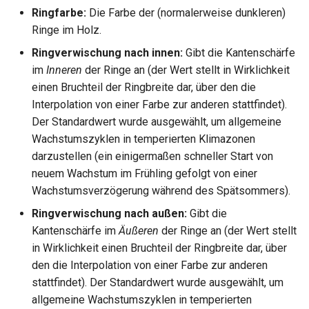
Ringfarbe:
Die Farbe der (normalerweise dunkleren)
Ringe im Holz.
Ringverwischung nach innen:
Gibt die Kantenschärfe
im
Inneren
der Ringe an (der Wert stellt in Wirklichkeit
einen Bruchteil der Ringbreite dar, über den die
Interpolation von einer Farbe zur anderen stattfindet).
Der Standardwert wurde ausgewählt, um allgemeine
Wachstumszyklen in temperierten Klimazonen
darzustellen (ein einigermaßen schneller Start von
neuem Wachstum im Frühling gefolgt von einer
Wachstumsverzögerung während des Spätsommers).
Ringverwischung nach außen:
Gibt die
Kantenschärfe im
Äußeren
der Ringe an (der Wert stellt
in Wirklichkeit einen Bruchteil der Ringbreite dar, über
den die Interpolation von einer Farbe zur anderen
stattfindet). Der Standardwert wurde ausgewählt, um
allgemeine Wachstumszyklen in temperierten