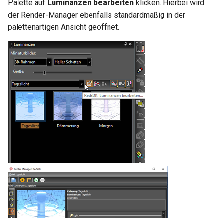
Palette auf
Luminanzen bearbeiten
klicken. Hierbei wird
der Render-Manager ebenfalls standardmäßig in der
palettenartigen Ansicht geöffnet.