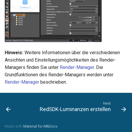
Hinweis:
Weitere Informationen über die verschiedenen
Ansichten und Einstellungsmöglichkeiten des Render-
Managers finden Sie unter
Render-Manager
. Die
Grundfunktionen des Render-Managers werden unter
Render-Manager
beschrieben.
Next
RedSDK-Luminanzen erstellen
Made with
Material for MkDocs