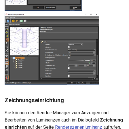
Zeichnungseinrichtung
Sie können den Render-Manager zum Anzeigen und
Bearbeiten von Luminanzen auch im Dialogfeld
Zeichnung
einrichten
auf der Seite
Renderszenenluminanz
aufrufen.