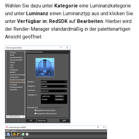
Wählen Sie dazu unter
Kategorie
eine Luminanzkategorie
und unter
Luminanz
einen Luminanztyp aus und klicken Sie
unter
Verfügbar in:
RedSDK
auf
Bearbeiten
. Hierbei wird
der Render-Manager standardmäßig in der palettenartigen
Ansicht geöffnet.