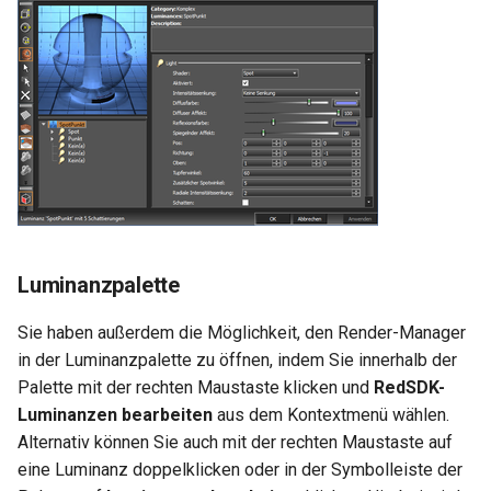
Luminanzpalette
Sie haben außerdem die Möglichkeit, den Render-Manager
in der Luminanzpalette zu öffnen, indem Sie innerhalb der
Palette mit der rechten Maustaste klicken und
RedSDK-
Luminanzen bearbeiten
aus dem Kontextmenü wählen.
Alternativ können Sie auch mit der rechten Maustaste auf
eine Luminanz doppelklicken oder in der Symbolleiste der