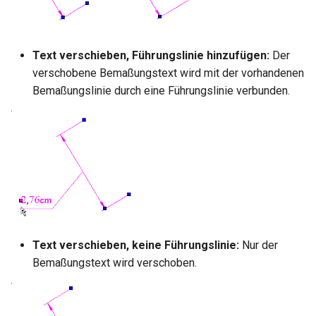
Text verschieben, Führungslinie hinzufügen:
Der
verschobene Bemaßungstext wird mit der vorhandenen
Bemaßungslinie durch eine Führungslinie verbunden.
Text verschieben, keine Führungslinie:
Nur der
Bemaßungstext wird verschoben.