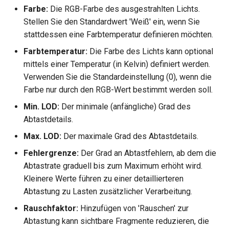
Farbe:
Die RGB-Farbe des ausgestrahlten Lichts.
Stellen Sie den Standardwert 'Weiß' ein, wenn Sie
stattdessen eine Farbtemperatur definieren möchten.
Farbtemperatur:
Die Farbe des Lichts kann optional
mittels einer Temperatur (in Kelvin) definiert werden.
Verwenden Sie die Standardeinstellung (0), wenn die
Farbe nur durch den RGB-Wert bestimmt werden soll.
Min. LOD:
Der minimale (anfängliche) Grad des
Abtastdetails.
Max. LOD:
Der maximale Grad des Abtastdetails.
Fehlergrenze:
Der Grad an Abtastfehlern, ab dem die
Abtastrate graduell bis zum Maximum erhöht wird.
Kleinere Werte führen zu einer detaillierteren
Abtastung zu Lasten zusätzlicher Verarbeitung.
Rauschfaktor:
Hinzufügen von 'Rauschen' zur
Abtastung kann sichtbare Fragmente reduzieren, die