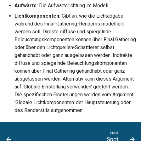
Aufwärts:
Die Aufwärtsrichtung im Modell.
Lichtkomponenten:
Gibt an, wie die Lichtabgabe
während des Final-Gathering-Renderns modelliert
werden soll. Direkte diffuse und spiegelnde
Beleuchtungskomponenten können über Final Gathering
oder über den Lichtquellen-Schattierer selbst
gehandhabt oder ganz ausgelassen werden. Indirekte
diffuse und spiegelnde Beleuchtungskomponenten
können über Final Gathering gehandhabt oder ganz
ausgelassen werden. Alternativ kann dieses Argument
auf 'Globale Einstellung verwenden' gestellt werden.
Die spezifischen Einstellungen werden vom Argument
'Globale Lichtkomponenten' der Hauptsteuerung oder
des Renderstils aufgenommen.
Next
Spot