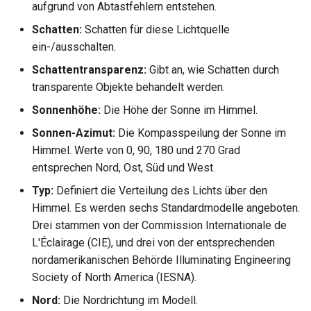
aufgrund von Abtastfehlern entstehen.
Schatten:
Schatten für diese Lichtquelle
ein-/ausschalten.
Schattentransparenz:
Gibt an, wie Schatten durch
transparente Objekte behandelt werden.
Sonnenhöhe:
Die Höhe der Sonne im Himmel.
Sonnen-Azimut:
Die Kompasspeilung der Sonne im
Himmel. Werte von 0, 90, 180 und 270 Grad
entsprechen Nord, Ost, Süd und West.
Typ:
Definiert die Verteilung des Lichts über den
Himmel. Es werden sechs Standardmodelle angeboten.
Drei stammen von der Commission Internationale de
L'Éclairage (CIE), und drei von der entsprechenden
nordamerikanischen Behörde Illuminating Engineering
Society of North America (IESNA).
Nord:
Die Nordrichtung im Modell.