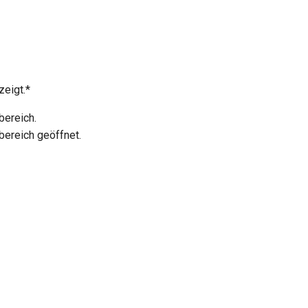
zeigt.*
bereich.
bereich geöffnet.