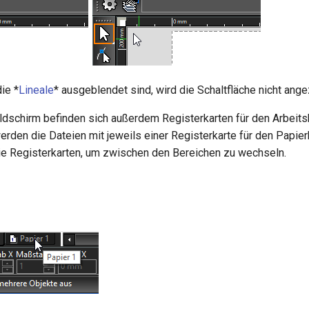
ie *
Lineale
* ausgeblendet sind, wird die Schaltfläche nicht ange
ildschirm befinden sich außerdem Registerkarten für den Arbeits
rden die Dateien mit jeweils einer Registerkarte für den Papier
die Registerkarten, um zwischen den Bereichen zu wechseln.