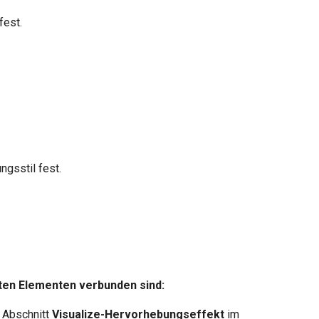
fest.
ngsstil fest.
ten Elementen verbunden sind:
 Abschnitt
Visualize-Hervorhebungseffekt
im