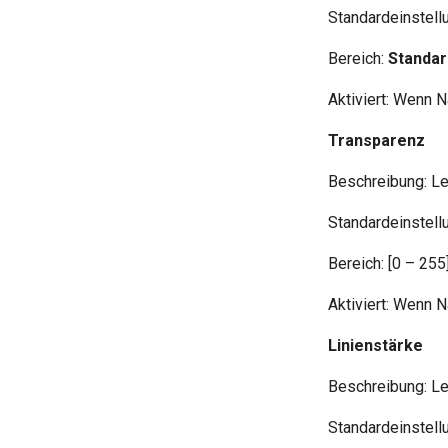
Standardeinstell
Bereich:
Standar
Aktiviert: Wenn 
Transparenz
Beschreibung: Le
Standardeinstellu
Bereich: [0 – 255
Aktiviert: Wenn 
Linienstärke
Beschreibung: Le
Standardeinstellu