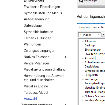
Einstellungen
Erweiterte Einstellungen
Symbolleisten und Menüs
Auf der Eigensch
Auto-Benennung
Dateiablage
Symbolbibliotheken
Farben / Füllungen
Warnungen
Zwangsbedingungen
Natives Zeichnen
Render-Manager
Visualisierungsumschaltung
Hervorhebung der Auswahl
ein- und ausschalten
Visualize Engine
TurboLux-Modul
Auswahl