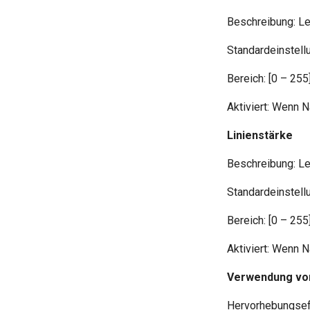
Beschreibung: Le
Standardeinstellu
Bereich: [0 – 255
Aktiviert: Wenn 
Linienstärke
Beschreibung: Le
Standardeinstellu
Bereich: [0 – 255
Aktiviert: Wenn 
Verwendung von
Hervorhebungseff