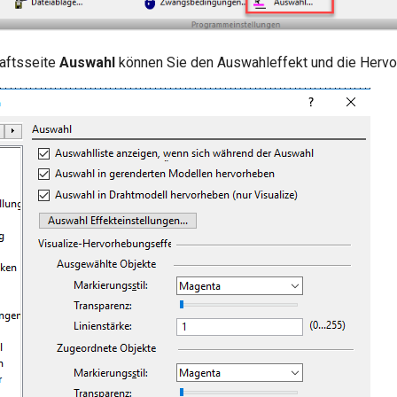
aftsseite
Auswahl
können Sie den Auswahleffekt und die Hervo