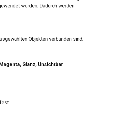
ngewendet werden. Dadurch werden
 ausgewählten Objekten verbunden sind.
 Magenta, Glanz, Unsichtbar
fest.