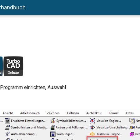
rhandbuch
 Programm einrichten, Auswahl