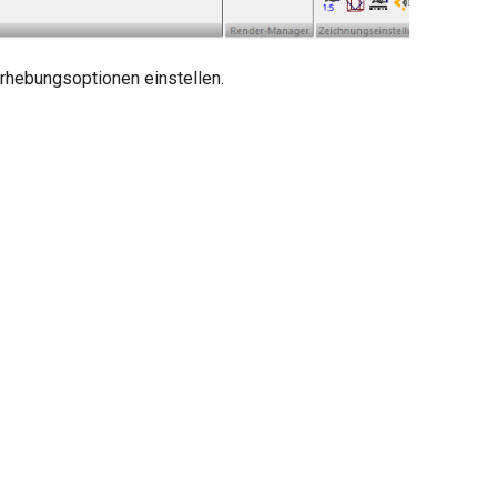
rhebungsoptionen einstellen.