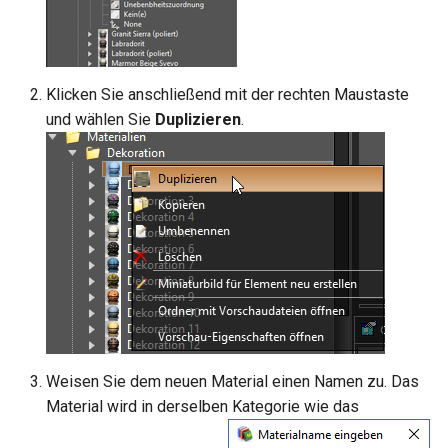
Klicken Sie anschließend mit der rechten Maustaste
und wählen Sie
Duplizieren
.
Weisen Sie dem neuen Material einen Namen zu. Das
Material wird in derselben Kategorie wie das