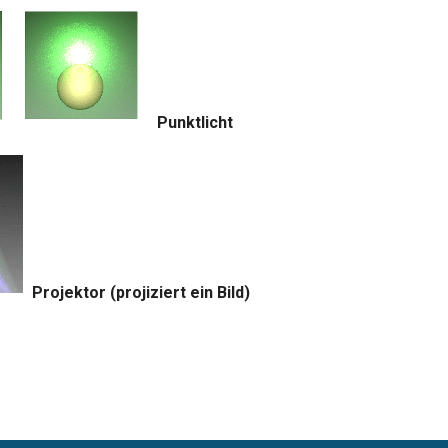
Punktlicht
Projektor (projiziert ein Bild)