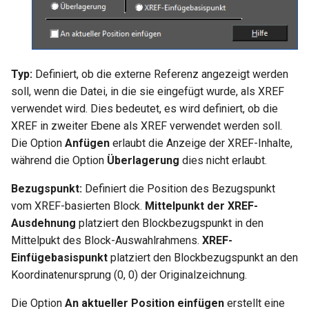
Typ:
Definiert, ob die externe Referenz angezeigt werden
soll, wenn die Datei, in die sie eingefügt wurde, als XREF
verwendet wird. Dies bedeutet, es wird definiert, ob die
XREF in zweiter Ebene als XREF verwendet werden soll.
Die Option
Anfügen
erlaubt die Anzeige der XREF-Inhalte,
während die Option
Überlagerung
dies nicht erlaubt.
Bezugspunkt:
Definiert die Position des Bezugspunkt
vom XREF-basierten Block.
Mittelpunkt der XREF-
Ausdehnung
platziert den Blockbezugspunkt in den
Mittelpukt des Block-Auswahlrahmens.
XREF-
Einfügebasispunkt
platziert den Blockbezugspunkt an den
Koordinatenursprung (0, 0) der Originalzeichnung.
Die Option
An aktueller Position einfügen
erstellt eine