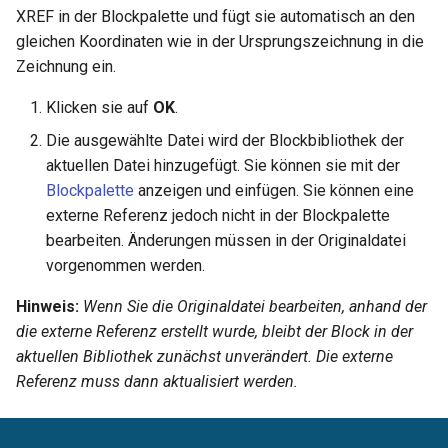
XREF in der Blockpalette und fügt sie automatisch an den
gleichen Koordinaten wie in der Ursprungszeichnung in die
Zeichnung ein.
Klicken sie auf
OK
.
Die ausgewählte Datei wird der Blockbibliothek der
aktuellen Datei hinzugefügt. Sie können sie mit der
Blockpalette
anzeigen und einfügen. Sie können eine
externe Referenz jedoch nicht in der Blockpalette
bearbeiten. Änderungen müssen in der Originaldatei
vorgenommen werden.
Hinweis:
Wenn Sie die Originaldatei bearbeiten, anhand der
die externe Referenz erstellt wurde, bleibt der Block in der
aktuellen Bibliothek zunächst unverändert. Die externe
Referenz muss dann aktualisiert werden.