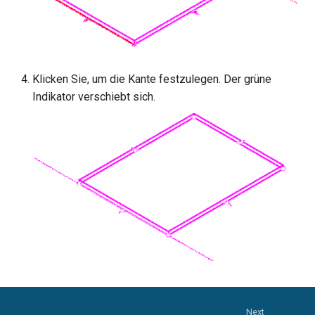
Klicken Sie, um die Kante festzulegen. Der grüne
Indikator verschiebt sich.
Next