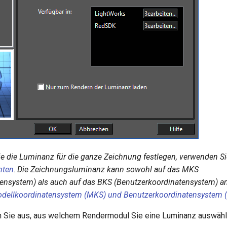
e die Luminanz für die ganze Zeichnung festlegen, verwenden Si
hten
.
Die Zeichnungsluminanz kann sowohl auf das MKS
tensystem) als auch auf das BKS (Benutzerkoordinatensystem) 
dellkoordinatensystem (MKS) und Benutzerkoordinatensystem 
 Sie aus, aus welchem Rendermodul Sie eine Luminanz auswähl