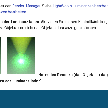
net den
Render-Manager
. Siehe
LightWorks-Luminanzen bearbei
zen bearbeiten
.
n der Luminanz laden:
Aktivieren Sie dieses Kontrollkästchen,
s Objekts und nicht das Objekt selbst anzeigen möchten.
Normales Rendern (das Objekt ist darg
rn der Luminanz laden"