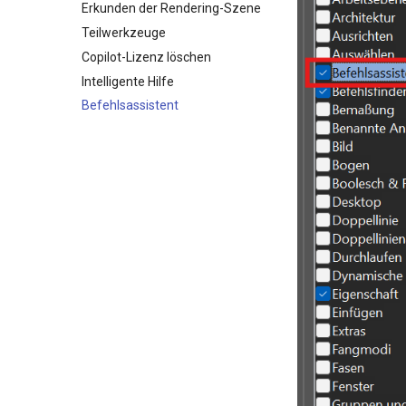
Erkunden der Rendering-Szene
Teilwerkzeuge
Copilot-Lizenz löschen
Intelligente Hilfe
Befehlsassistent