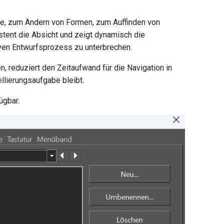
e, zum Ändern von Formen, zum Auffinden von
tent die Absicht und zeigt dynamisch die
iven Entwurfsprozess zu unterbrechen.
n, reduziert den Zeitaufwand für die Navigation in
llierungsaufgabe bleibt.
ügbar.