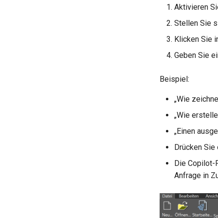
Aktivieren S
Stellen Sie 
Klicken Sie 
Geben Sie ein
Beispiel:
„Wie zeichne
„Wie erstelle
„Einen ausge
Drücken Sie
Die Copilot-
Anfrage in 