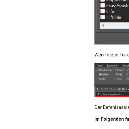
Wenn diese Funkti
Der Befehlsassis
Im Folgenden fi